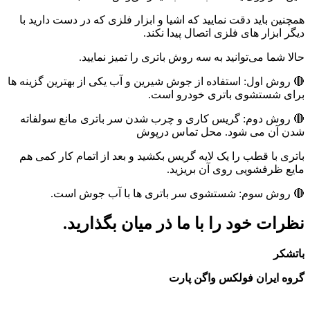
همچنین باید دقت نمایید که اشیا و ابزار فلزی که در دست دارید با
دیگر ابزار های فلزی اتصال پیدا نکند.
حالا شما می‌توانید به سه روش باتری را تمیز نمایید.
🔴 روش اول: استفاده از جوش شیرین و آب یکی از بهترین گزینه ها
برای شستشوی باتری خودرو است.
🔴 روش دوم: گریس کاری و چرب شدن سر باتری مانع سولفاته
شدن آن می شود. محل تماس درپوش
باتری با قطب را یک لایه گریس بکشید و بعد از اتمام کار کمی هم
مایع ظرفشویی روی آن بریزید.
🔴 روش سوم: شستشوی سر باتری ها با آب جوش است.
نظرات خود را با ما ذر میان بگذارید.
باتشکر
گروه ایران فولکس واگن پارت