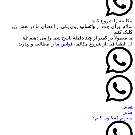
مکالمه را شروع کنید
سلام! برای چت در
واتساپ
روی یکی از اعضای ما در بخش زیر
کلیک کنید
ما معمولاً در
کمتر از چند دقیقه
پاسخ شما را می دهیم 😉
لطفا قبل از شروع مکالمه
قوانین ما
را مطالعه و بپذرید
مدیر
مدیر
میتونم کمکتون کنم؟