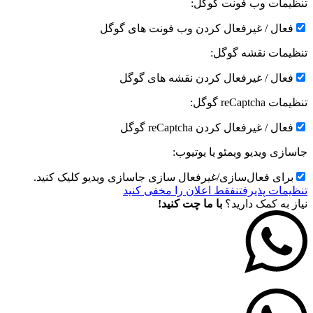
تنظیمات وب فونت گوگل:
فعال / غیرفعال کردن وب فونت های گوگل
تنظیمات نقشه گوگل:
فعال / غیرفعال کردن نقشه های گوگل
تنظیمات reCaptcha گوگل:
فعال / غیرفعال کردن reCaptcha گوگل
جاسازی ویدیو ویمئو یا یوتیوب:
برای فعال‌سازی/غیرفعال سازی جاسازی ویدیو کلیک کنید.
تنظیمات پذیرفتن
فقط اعلان را مخفی کنید
نیاز به کمک دارید؟
با ما چت کنید!