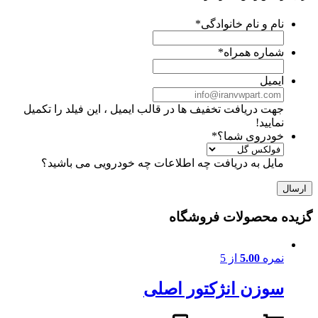
نام و نام خانوادگی
*
شماره همراه
*
ایمیل
جهت دریافت تخفیف ها در قالب ایمیل ، این فیلد را تکمیل
نمایید!
خودروی شما؟
*
مایل به دریافت چه اطلاعات چه خودرویی می باشید؟
گزیده محصولات فروشگاه
نمره
5.00
از 5
سوزن انژکتور اصلی