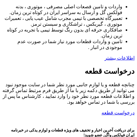
واردات و تامین قصعات اصلی مصرفی ، موتوری ، بدنه
فولکس گل و ارسال به سراسر ایران در کوتاه ترین زمان.
تعمیرگاه تخصصی با تیمی مجرب شامل عیب یابی ، تعمیرات
موتوری ، گیربکس ، تراشکاری و سیستن ترمز.
صافکاری حرفه ای بدون رنگ توسط تیمی با تجربه در کوتاه
ترین زمان.
تامین و واردات قطعات مورد نیاز شما در صورت عدم
موجودی در انبار .
اطلاعات بیشتر
درخواست قطعه
چنانچه قطعه و یا لوازم جانبی مورد نطر شما در سایت موجود نبود
می توانید از طریق دکمه زیر با ما از طریق فرم مرتبط تماس گرفته
و اطلاعات قطعه مورد نطر خود را وارد نمایید ، کارشناس ما پس از
بررسی با شما در تماس خواهد بود.
درخواست قطعه
برای دریافت آخرین اخبار و تخفیف های ویژه قطعات و لوازم یدکی در خبرنامه
ایران فولکس واگن عضو شوید!