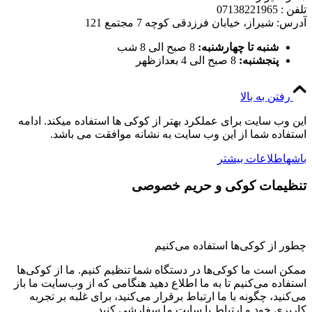
تلفن : 07138221965
آدرس: شیراز، خیابان فرزدقی کوچه 7 مجتمع 121
شنبه تا چهارشنبه:
8 صبح الی 8 شب
پنجشنبه:
8 صبح الی 4 بعدازظهر
رفتن به بالا
این وب سایت برای عملکرد بهتر از کوکی ها استفاده میکند. ادامه
استفاده شما از این وب سایت به نشانه موافقت می باشد.
باشه
اطلاعات بیشتر
تنظیمات کوکی و حریم خصوصی
چطور از کوکی‌ها استفاده می‌کنیم
ممکن است ما کوکی‌ها در دستگاه شما تنظیم کنیم. ما از کوکی‌ها
استفاده می‌کنیم تا به ما اطلاع دهید هنگامی که از وب‌سایت ما باز
می‌کنید، چگونه با ما ارتباط برقرار می‌کنید، برای غلبه بر تجربه
کاربری خود و ارتباط با سایت ما سفارشی کنید.