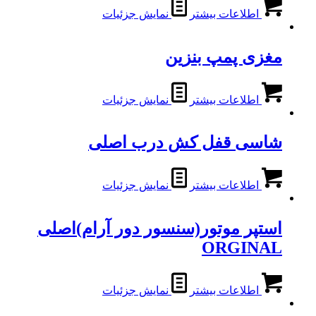
اطلاعات بیشتر
نمایش جزئیات
مغزی پمپ بنزین
اطلاعات بیشتر
نمایش جزئیات
شاسی قفل کش درب اصلی
اطلاعات بیشتر
نمایش جزئیات
استپر موتور(سنسور دور آرام)اصلی
ORGINAL
اطلاعات بیشتر
نمایش جزئیات