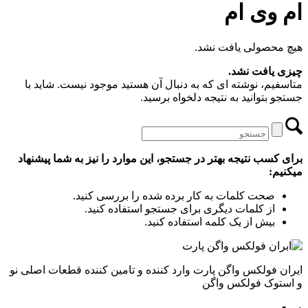
ام وی ام
هیچ محصولی یافت نشد.
چیزی یافت نشد.
متاسفیم، نوشته ای که به دنبال آن هستید موجود نیست. شاید با
جستجو بتوانید به نتیجه دلخواه برسید.
برای کسب نتیجه بهتر در جستجو، این موارد را نیز به شما پیشنهاد
میکنیم:
صحت کلمات به کار برده شده را بررسی کنید.
از کلمات دیگری برای جستجو استفاده کنید.
بیش از یک کلمه استفاده کنید.
ایران فولکس واگن پارت وارد کننده و تامین کننده قطعات اصلی نو
و استوک فولکس واگن