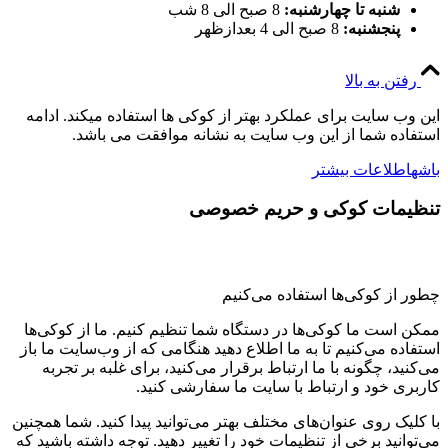
شنبه تا چهارشنبه:
8 صبح الی 8 شب
پنجشنبه:
8 صبح الی 4 بعدازظهر
رفتن به بالا
این وب سایت برای عملکرد بهتر از کوکی ها استفاده میکند. ادامه
استفاده شما از این وب سایت به نشانه موافقت می باشد.
باشه
اطلاعات بیشتر
تنظیمات کوکی و حریم خصوصی
چطور از کوکی‌ها استفاده می‌کنیم
ممکن است ما کوکی‌ها در دستگاه شما تنظیم کنیم. ما از کوکی‌ها
استفاده می‌کنیم تا به ما اطلاع دهید هنگامی که از وب‌سایت ما باز
می‌کنید، چگونه با ما ارتباط برقرار می‌کنید، برای غلبه بر تجربه
کاربری خود و ارتباط با سایت ما سفارشی کنید.
با کلیک روی عنوان‌های مختلف بهتر می‌توانید پیدا کنید. شما همچنین
می‌توانید برخی از تنظیمات خود را تغییر دهید. توجه داشته باشید که