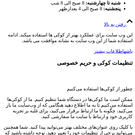
شنبه تا چهارشنبه:
8 صبح الی 8 شب
پنجشنبه:
8 صبح الی 4 بعدازظهر
رفتن به بالا
این وب سایت برای عملکرد بهتر از کوکی ها استفاده میکند. ادامه
استفاده شما از این وب سایت به نشانه موافقت می باشد.
باشه
اطلاعات بیشتر
تنظیمات کوکی و حریم خصوصی
چطور از کوکی‌ها استفاده می‌کنیم
ممکن است ما کوکی‌ها در دستگاه شما تنظیم کنیم. ما از کوکی‌ها
استفاده می‌کنیم تا به ما اطلاع دهید هنگامی که از وب‌سایت ما باز
می‌کنید، چگونه با ما ارتباط برقرار می‌کنید، برای غلبه بر تجربه
کاربری خود و ارتباط با سایت ما سفارشی کنید.
با کلیک روی عنوان‌های مختلف بهتر می‌توانید پیدا کنید. شما همچنین
می‌توانید برخی از تنظیمات خود را تغییر دهید. توجه داشته باشید که