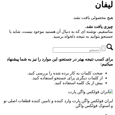
لیفان
هیچ محصولی یافت نشد.
چیزی یافت نشد.
متاسفیم، نوشته ای که به دنبال آن هستید موجود نیست. شاید با
جستجو بتوانید به نتیجه دلخواه برسید.
برای کسب نتیجه بهتر در جستجو، این موارد را نیز به شما پیشنهاد
میکنیم:
صحت کلمات به کار برده شده را بررسی کنید.
از کلمات دیگری برای جستجو استفاده کنید.
بیش از یک کلمه استفاده کنید.
ایران فولکس واگن پارت وارد کننده و تامین کننده قطعات اصلی نو
و استوک فولکس واگن