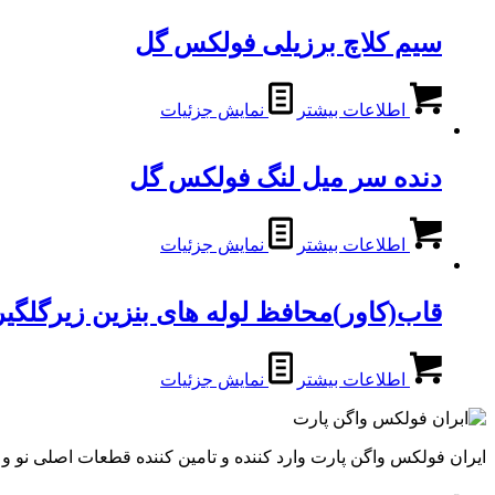
سیم کلاچ برزیلی فولکس گل
اطلاعات بیشتر
نمایش جزئیات
دنده سر میل لنگ فولکس گل
اطلاعات بیشتر
نمایش جزئیات
قاب(کاور)محافظ لوله های بنزین زیرگلگی
اطلاعات بیشتر
نمایش جزئیات
ایران فولکس واگن پارت وارد کننده و تامین کننده قطعات اصلی نو 