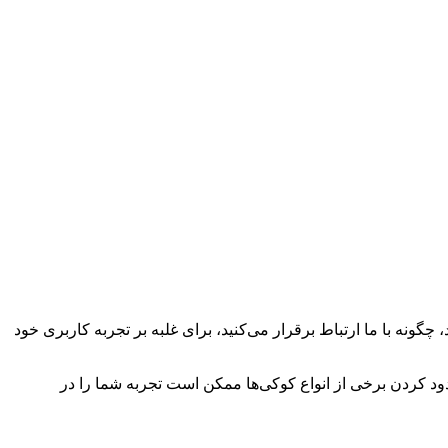
چگونه با ما ارتباط برقرار می‌کنید، برای غلبه بر تجربه کاربری خود
سدود کردن برخی از انواع کوکی‌ها ممکن است تجربه شما را در