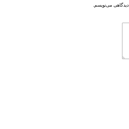
دیدگاهی می‌نویسم.