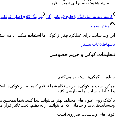
پنجشنبه:
8 صبح الی 4 بعدازظهر
کاسه نمد ته میل لنگ با فلنج فولکس گل
بلبرینگ کلاچ اصلی فولکس
رفتن به بالا
این وب سایت برای عملکرد بهتر از کوکی ها استفاده میکند. ادامه اس
باشه
اطلاعات بیشتر
تنظیمات کوکی و حریم خصوصی
چطور از کوکی‌ها استفاده می‌کنیم
ممکن است ما کوکی‌ها در دستگاه شما تنظیم کنیم. ما از کوکی‌ها استفاد
و ارتباط با سایت ما سفارشی کنید.
با کلیک روی عنوان‌های مختلف بهتر می‌توانید پیدا کنید. شما همچنین 
وب‌سایت‌های ما و خدماتی که ما بتوانیم ارائه دهیم، تحت تاثیر قرار می
کوکی‌های وب‌سایت ضرروی است