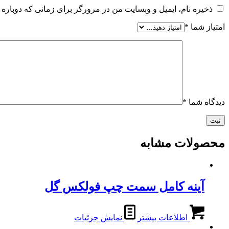
ذخیره نام، ایمیل و وبسایت من در مرورگر برای زمانی که دوباره 
امتیاز شما
*
دیدگاه شما
*
محصولات مشابه
آینه کامل سمت چپ فولکس گل
اطلاعات بیشتر
نمایش جزئیات