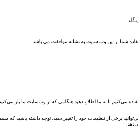
 گل
تفاده شما از این وب سایت به نشانه موافقت می باشد.
ه می‌کنیم تا به ما اطلاع دهید هنگامی که از وب‌سایت ما باز می‌کنید، 
می‌توانید برخی از تنظیمات خود را تغییر دهید. توجه داشته باشید که م
‌دهد.