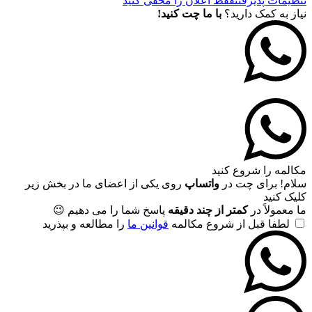
تنظیمات پذیرفتن
فقط اعلان را مخفی کنید
نیاز به کمک دارید؟
با ما چت کنید!
مکالمه را شروع کنید
سلام! برای چت در
واتساپ
روی یکی از اعضای ما در بخش زیر
کلیک کنید
ما معمولاً در
کمتر از چند دقیقه
پاسخ شما را می دهیم 😉
لطفا قبل از شروع مکالمه
قوانین ما
را مطالعه و بپذرید