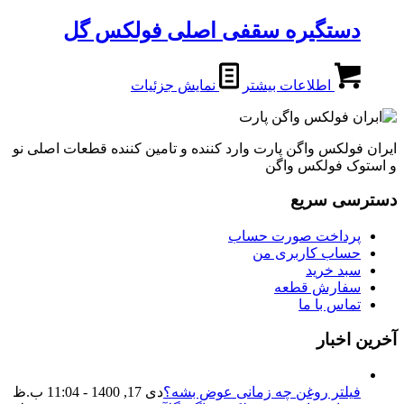
دستگیره سقفی اصلی فولکس گل
اطلاعات بیشتر
نمایش جزئیات
ایران فولکس واگن پارت وارد کننده و تامین کننده قطعات اصلی نو
و استوک فولکس واگن
دسترسی سریع
پرداخت صورت حساب
حساب کاربری من
سبد خرید
سفارش قطعه
تماس با ما
آخرین اخبار
فیلتر روغن چه زمانی عوض بشه؟
دی 17, 1400 - 11:04 ب.ظ