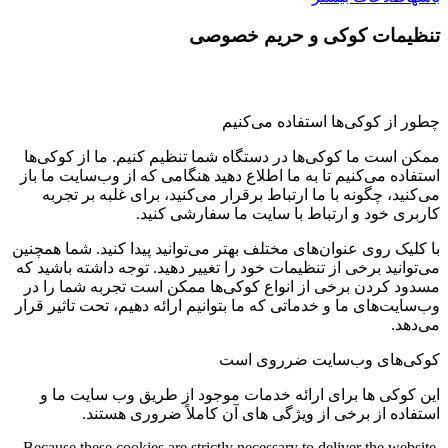
تنظیمات کوکی و حریم خصوصی
چطور از کوکی‌ها استفاده می‌کنیم
ممکن است ما کوکی‌ها در دستگاه شما تنظیم کنیم. ما از کوکی‌ها
استفاده می‌کنیم تا به ما اطلاع دهید هنگامی که از وب‌سایت ما باز
می‌کنید، چگونه با ما ارتباط برقرار می‌کنید، برای غلبه بر تجربه
کاربری خود و ارتباط با سایت ما سفارشی کنید.
با کلیک روی عنوان‌های مختلف بهتر می‌توانید پیدا کنید. شما همچنین
می‌توانید برخی از تنظیمات خود را تغییر دهید. توجه داشته باشید که
مسدود کردن برخی از انواع کوکی‌ها ممکن است تجربه شما را در
وب‌سایت‌های ما و خدماتی که ما بتوانیم ارائه دهیم، تحت تاثیر قرار
می‌دهد.
کوکی‌های وب‌سایت ضرروی است
این کوکی ها برای ارائه خدمات موجود از طریق وب سایت ما و
استفاده از برخی از ویژگی های آن کاملاً ضروری هستند.
Because these cookies are strictly necessary to deliver the website,