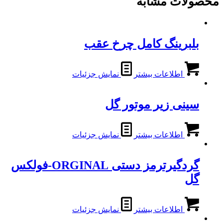
محصولات مشابه
بلبرینگ کامل چرخ عقب
اطلاعات بیشتر
نمایش جزئیات
سینی زیر موتور گل
اطلاعات بیشتر
نمایش جزئیات
گردگیرترمز دستی ORGINAL-فولکس
گل
اطلاعات بیشتر
نمایش جزئیات