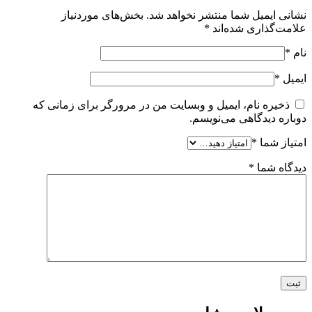
نشانی ایمیل شما منتشر نخواهد شد.
بخش‌های موردنیاز
علامت‌گذاری شده‌اند
*
نام
*
ایمیل
*
ذخیره نام، ایمیل و وبسایت من در مرورگر برای زمانی که
دوباره دیدگاهی می‌نویسم.
امتیاز شما
*
دیدگاه شما
*