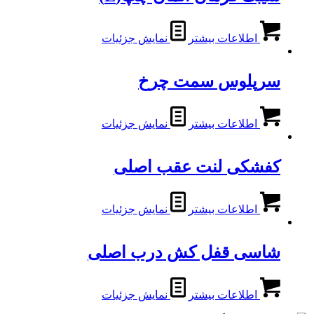
اطلاعات بیشتر
نمایش جزئیات
سرپلوس سمت چرخ
اطلاعات بیشتر
نمایش جزئیات
کفشکی لنت عقب اصلی
اطلاعات بیشتر
نمایش جزئیات
شاسی قفل کش درب اصلی
اطلاعات بیشتر
نمایش جزئیات