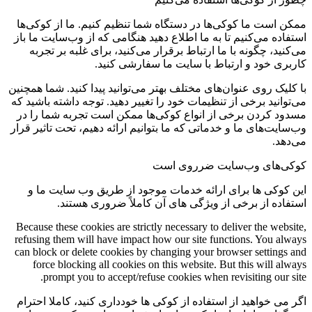
ممکن است ما کوکی‌ها در دستگاه شما تنظیم کنیم. ما از کوکی‌ها
استفاده می‌کنیم تا به ما اطلاع دهید هنگامی که از وب‌سایت ما باز
می‌کنید، چگونه با ما ارتباط برقرار می‌کنید، برای غلبه بر تجربه
کاربری خود و ارتباط با سایت ما سفارشی کنید.
با کلیک روی عنوان‌های مختلف بهتر می‌توانید پیدا کنید. شما همچنین
می‌توانید برخی از تنظیمات خود را تغییر دهید. توجه داشته باشید که
مسدود کردن برخی از انواع کوکی‌ها ممکن است تجربه شما را در
وب‌سایت‌های ما و خدماتی که ما بتوانیم ارائه دهیم، تحت تاثیر قرار
می‌دهد.
کوکی‌های وب‌سایت ضرروی است
این کوکی ها برای ارائه خدمات موجود از طریق وب سایت ما و
استفاده از برخی از ویژگی های آن کاملاً ضروری هستند.
Because these cookies are strictly necessary to deliver the website,
refusing them will have impact how our site functions. You always
can block or delete cookies by changing your browser settings and
force blocking all cookies on this website. But this will always
prompt you to accept/refuse cookies when revisiting our site.
اگر می خواهید از استفاده از کوکی ها خودداری کنید، کاملا احترام