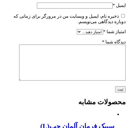
ایمیل
*
ذخیره نام، ایمیل و وبسایت من در مرورگر برای زمانی که
دوباره دیدگاهی می‌نویسم.
امتیاز شما
*
دیدگاه شما
*
محصولات مشابه
سیبک فرمان آلمان چپ(L)