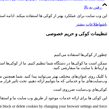
رفتن به بالا
این وب سایت برای عملکرد بهتر از کوکی ها استفاده میکند. ادامه اس
باشه
اطلاعات بیشتر
تنظیمات کوکی و حریم خصوصی
چطور از کوکی‌ها استفاده می‌کنیم
ممکن است ما کوکی‌ها در دستگاه شما تنظیم کنیم. ما از کوکی‌ها استفاد
و ارتباط با سایت ما سفارشی کنید.
با کلیک روی عنوان‌های مختلف بهتر می‌توانید پیدا کنید. شما همچنین 
وب‌سایت‌های ما و خدماتی که ما بتوانیم ارائه دهیم، تحت تاثیر قرار می
کوکی‌های وب‌سایت ضرروی است
این کوکی ها برای ارائه خدمات موجود از طریق وب سایت ما و استفاد
an block or delete cookies by changing your browser settings and force