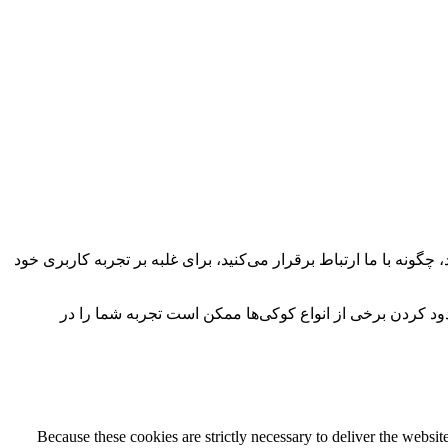
چگونه با ما ارتباط برقرار می‌کنید، برای غلبه بر تجربه کاربری خود
سدود کردن برخی از انواع کوکی‌ها ممکن است تجربه شما را در
Because these cookies are strictly necessary to deliver the websi