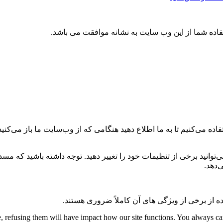
تفاده شما از این وب سایت به نشانه موافقت می باشد.
ه می‌کنیم تا به ما اطلاع دهید هنگامی که از وب‌سایت ما باز می‌کنید، 
می‌توانید برخی از تنظیمات خود را تغییر دهید. توجه داشته باشید که م
‌دهد.
ه از برخی از ویژگی های آن کاملاً ضروری هستند.
te, refusing them will have impact how our site functions. You always c