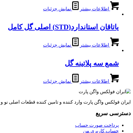
اطلاعات بیشتر
نمایش جزئیات
یاتاقان استاندارد(STD) اصلی گل کامل
اطلاعات بیشتر
نمایش جزئیات
شمع سه پلاتینه گل
اطلاعات بیشتر
نمایش جزئیات
ایران فولکس واگن پارت وارد کننده و تامین کننده قطعات اصلی نو 
دسترسی سریع
پرداخت صورت حساب
حساب کاربری من