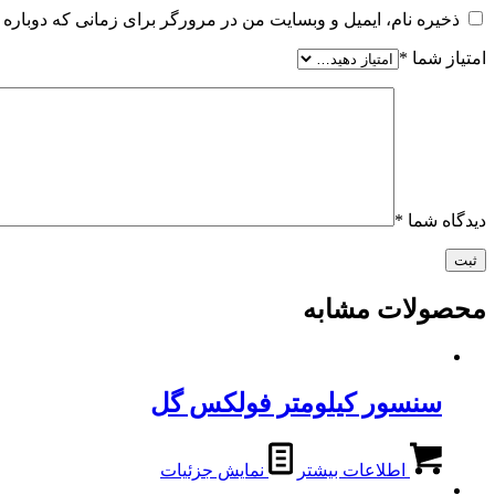
ذخیره نام، ایمیل و وبسایت من در مرورگر برای زمانی که دوباره 
امتیاز شما
*
دیدگاه شما
*
محصولات مشابه
سنسور کیلومتر فولکس گل
اطلاعات بیشتر
نمایش جزئیات