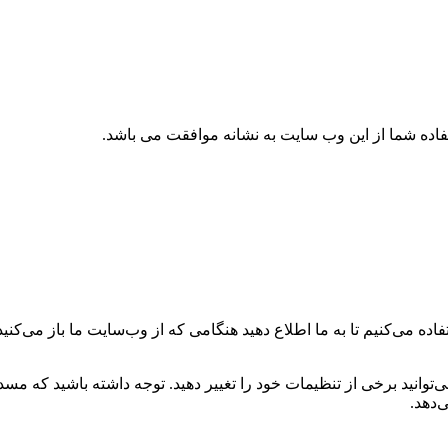
تفاده شما از این وب سایت به نشانه موافقت می باشد.
ه می‌کنیم تا به ما اطلاع دهید هنگامی که از وب‌سایت ما باز می‌کنید، 
می‌توانید برخی از تنظیمات خود را تغییر دهید. توجه داشته باشید که م
‌دهد.