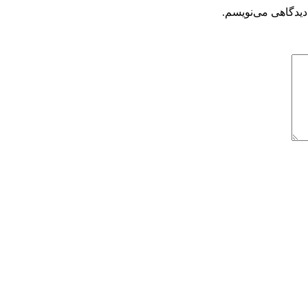
دیدگاهی می‌نویسم.