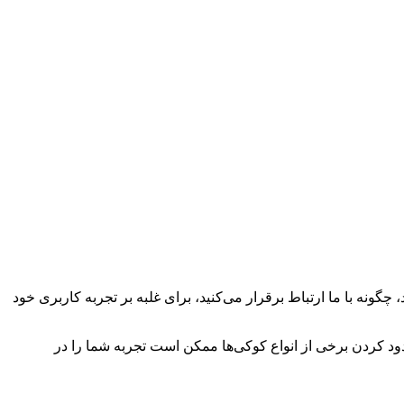
چگونه با ما ارتباط برقرار می‌کنید، برای غلبه بر تجربه کاربری خود
سدود کردن برخی از انواع کوکی‌ها ممکن است تجربه شما را در