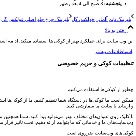
پنجشنبه:
8 صبح الی 4 بعدازظهر
بلبرینگ تایم آلمانی فولکس گل
بلبرینگ چرخ جلو اصلی فولکس گل
رفتن به بالا
این وب سایت برای عملکرد بهتر از کوکی ها استفاده میکند. ادامه اس
باشه
اطلاعات بیشتر
تنظیمات کوکی و حریم خصوصی
چطور از کوکی‌ها استفاده می‌کنیم
ممکن است ما کوکی‌ها در دستگاه شما تنظیم کنیم. ما از کوکی‌ها استفاد
و ارتباط با سایت ما سفارشی کنید.
با کلیک روی عنوان‌های مختلف بهتر می‌توانید پیدا کنید. شما همچنین 
وب‌سایت‌های ما و خدماتی که ما بتوانیم ارائه دهیم، تحت تاثیر قرار می
کوکی‌های وب‌سایت ضرروی است