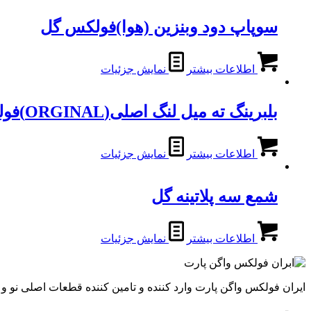
سوپاپ دود وبنزین (هوا)فولکس گل
اطلاعات بیشتر
نمایش جزئیات
بلبرینگ ته میل لنگ اصلی(ORGINAL)فولکس گل
اطلاعات بیشتر
نمایش جزئیات
شمع سه پلاتینه گل
اطلاعات بیشتر
نمایش جزئیات
ایران فولکس واگن پارت وارد کننده و تامین کننده قطعات اصلی نو 