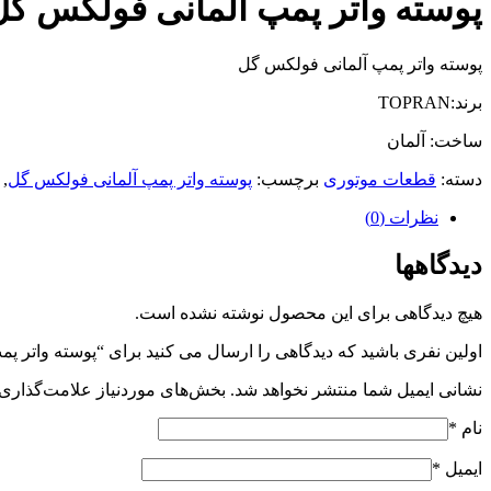
پوسته واتر پمپ آلمانی فولکس گل
پوسته واتر پمپ آلمانی فولکس گل
برند:TOPRAN
ساخت: آلمان
دسته:
قطعات موتوری
برچسب:
پوسته واتر پمپ آلمانی فولکس گل
,
نظرات (0)
دیدگاهها
هیچ دیدگاهی برای این محصول نوشته نشده است.
اولین نفری باشید که دیدگاهی را ارسال می کنید برای “پوسته واتر 
نشانی ایمیل شما منتشر نخواهد شد.
بخش‌های موردنیاز علامت‌گذاری 
نام
*
ایمیل
*