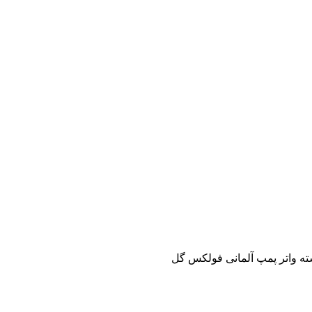
ته واتر پمپ آلمانی فولکس گل