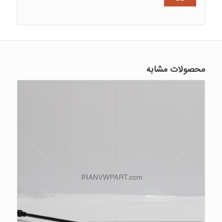
محصولات مشابه