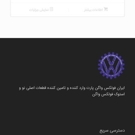
اطلاعات بیشتر
نمایش جزئیات
ایران فولکس واگن پارت وارد کننده و تامین کننده قطعات اصلی نو و
استوک فولکس واگن
دسترسی سریع