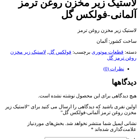
لاستیک زیر مخزن روغن ترمز
آلمانی-فولکس گل
لاستیک زیر مخزن روغن ترمز
ساخت کشور: آلمان
دسته:
قطعات موتوری
برچسب:
فولکس گل
,
لاستیک زیر مخزن
روغن ترمز گل
نظرات (0)
دیدگاهها
هیچ دیدگاهی برای این محصول نوشته نشده است.
اولین نفری باشید که دیدگاهی را ارسال می کنید برای “لاستیک زیر
مخزن روغن ترمز آلمانی-فولکس گل”
نشانی ایمیل شما منتشر نخواهد شد.
بخش‌های موردنیاز
علامت‌گذاری شده‌اند
*