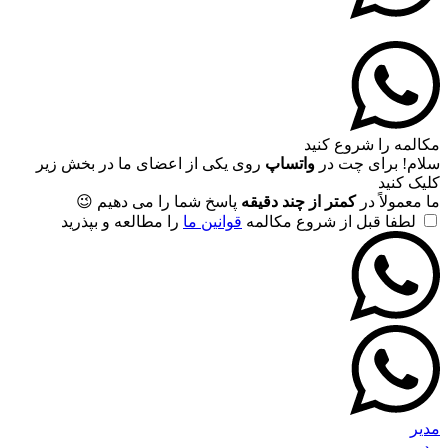
مکالمه را شروع کنید
سلام! برای چت در
واتساپ
روی یکی از اعضای ما در بخش زیر
کلیک کنید
ما معمولاً در
کمتر از چند دقیقه
پاسخ شما را می دهیم 😉
لطفا قبل از شروع مکالمه
قوانین ما
را مطالعه و بپذرید
مدیر
مدیر