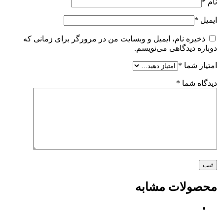
نام
*
ایمیل
*
ذخیره نام، ایمیل و وبسایت من در مرورگر برای زمانی که
دوباره دیدگاهی می‌نویسم.
امتیاز شما
*
دیدگاه شما
*
محصولات مشابه