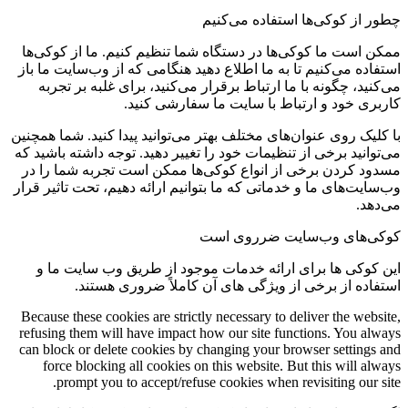
چطور از کوکی‌ها استفاده می‌کنیم
ممکن است ما کوکی‌ها در دستگاه شما تنظیم کنیم. ما از کوکی‌ها
استفاده می‌کنیم تا به ما اطلاع دهید هنگامی که از وب‌سایت ما باز
می‌کنید، چگونه با ما ارتباط برقرار می‌کنید، برای غلبه بر تجربه
کاربری خود و ارتباط با سایت ما سفارشی کنید.
با کلیک روی عنوان‌های مختلف بهتر می‌توانید پیدا کنید. شما همچنین
می‌توانید برخی از تنظیمات خود را تغییر دهید. توجه داشته باشید که
مسدود کردن برخی از انواع کوکی‌ها ممکن است تجربه شما را در
وب‌سایت‌های ما و خدماتی که ما بتوانیم ارائه دهیم، تحت تاثیر قرار
می‌دهد.
کوکی‌های وب‌سایت ضرروی است
این کوکی ها برای ارائه خدمات موجود از طریق وب سایت ما و
استفاده از برخی از ویژگی های آن کاملاً ضروری هستند.
Because these cookies are strictly necessary to deliver the website,
refusing them will have impact how our site functions. You always
can block or delete cookies by changing your browser settings and
force blocking all cookies on this website. But this will always
prompt you to accept/refuse cookies when revisiting our site.