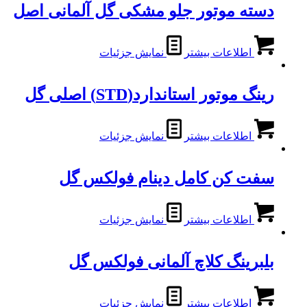
دسته موتور جلو مشکی گل آلمانی اصل
اطلاعات بیشتر
نمایش جزئیات
رینگ موتور استاندارد(STD) اصلی گل
اطلاعات بیشتر
نمایش جزئیات
سفت کن کامل دینام فولکس گل
اطلاعات بیشتر
نمایش جزئیات
بلبرینگ کلاچ آلمانی فولکس گل
اطلاعات بیشتر
نمایش جزئیات