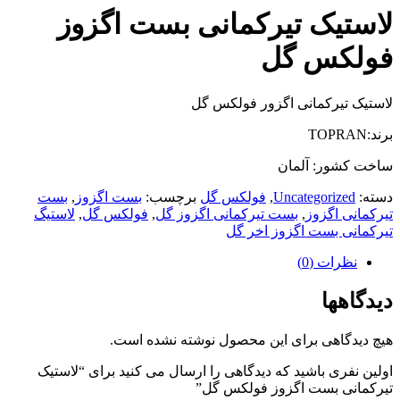
لاستیک تیرکمانی بست اگزوز
فولکس گل
لاستیک تیرکمانی اگزور فولکس گل
برند:TOPRAN
ساخت کشور: آلمان
دسته:
Uncategorized
,
فولکس گل
برچسب:
بست اگزوز
,
بست
تیرکمانی اگزوز
,
بست تیرکمانی اگزوز گل
,
فولکس گل
,
لاستیگ
تیرکمانی بست اگزوز اخر گل
نظرات (0)
دیدگاهها
هیچ دیدگاهی برای این محصول نوشته نشده است.
اولین نفری باشید که دیدگاهی را ارسال می کنید برای “لاستیک
تیرکمانی بست اگزوز فولکس گل”