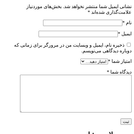
نشانی ایمیل شما منتشر نخواهد شد.
بخش‌های موردنیاز
علامت‌گذاری شده‌اند
*
نام
*
ایمیل
*
ذخیره نام، ایمیل و وبسایت من در مرورگر برای زمانی که
دوباره دیدگاهی می‌نویسم.
امتیاز شما
*
دیدگاه شما
*