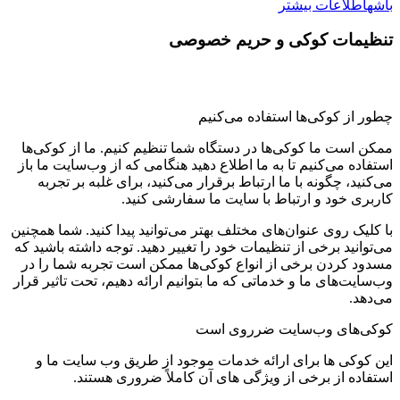
باشه
اطلاعات بیشتر
تنظیمات کوکی و حریم خصوصی
چطور از کوکی‌ها استفاده می‌کنیم
ممکن است ما کوکی‌ها در دستگاه شما تنظیم کنیم. ما از کوکی‌ها
استفاده می‌کنیم تا به ما اطلاع دهید هنگامی که از وب‌سایت ما باز
می‌کنید، چگونه با ما ارتباط برقرار می‌کنید، برای غلبه بر تجربه
کاربری خود و ارتباط با سایت ما سفارشی کنید.
با کلیک روی عنوان‌های مختلف بهتر می‌توانید پیدا کنید. شما همچنین
می‌توانید برخی از تنظیمات خود را تغییر دهید. توجه داشته باشید که
مسدود کردن برخی از انواع کوکی‌ها ممکن است تجربه شما را در
وب‌سایت‌های ما و خدماتی که ما بتوانیم ارائه دهیم، تحت تاثیر قرار
می‌دهد.
کوکی‌های وب‌سایت ضرروی است
این کوکی ها برای ارائه خدمات موجود از طریق وب سایت ما و
استفاده از برخی از ویژگی های آن کاملاً ضروری هستند.