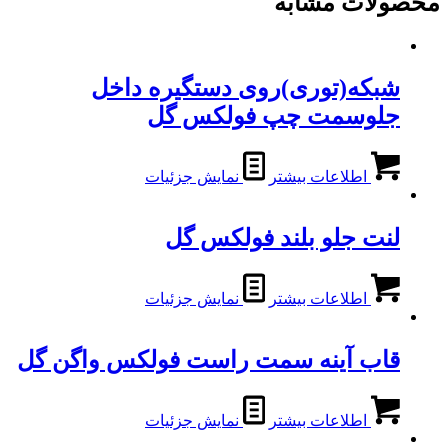
محصولات مشابه
شبکه(توری)روی دستگیره داخل
جلوسمت چپ فولکس گل
اطلاعات بیشتر
نمایش جزئیات
لنت جلو بلند فولکس گل
اطلاعات بیشتر
نمایش جزئیات
قاب آینه سمت راست فولکس واگن گل
اطلاعات بیشتر
نمایش جزئیات