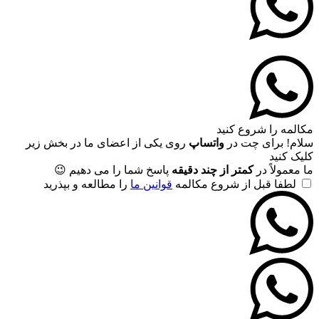
مکالمه را شروع کنید
سلام! برای چت در
واتساپ
روی یکی از اعضای ما در بخش زیر
کلیک کنید
ما معمولاً در
کمتر از چند دقیقه
پاسخ شما را می دهیم 😉
لطفا قبل از شروع مکالمه
قوانین ما
را مطالعه و بپذرید