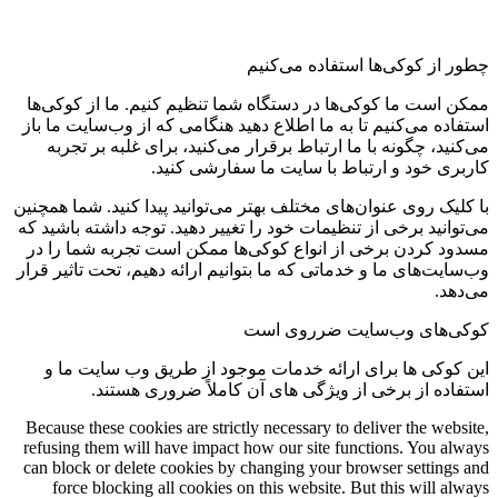
چطور از کوکی‌ها استفاده می‌کنیم
ممکن است ما کوکی‌ها در دستگاه شما تنظیم کنیم. ما از کوکی‌ها
استفاده می‌کنیم تا به ما اطلاع دهید هنگامی که از وب‌سایت ما باز
می‌کنید، چگونه با ما ارتباط برقرار می‌کنید، برای غلبه بر تجربه
کاربری خود و ارتباط با سایت ما سفارشی کنید.
با کلیک روی عنوان‌های مختلف بهتر می‌توانید پیدا کنید. شما همچنین
می‌توانید برخی از تنظیمات خود را تغییر دهید. توجه داشته باشید که
مسدود کردن برخی از انواع کوکی‌ها ممکن است تجربه شما را در
وب‌سایت‌های ما و خدماتی که ما بتوانیم ارائه دهیم، تحت تاثیر قرار
می‌دهد.
کوکی‌های وب‌سایت ضرروی است
این کوکی ها برای ارائه خدمات موجود از طریق وب سایت ما و
استفاده از برخی از ویژگی های آن کاملاً ضروری هستند.
Because these cookies are strictly necessary to deliver the website,
refusing them will have impact how our site functions. You always
can block or delete cookies by changing your browser settings and
force blocking all cookies on this website. But this will always