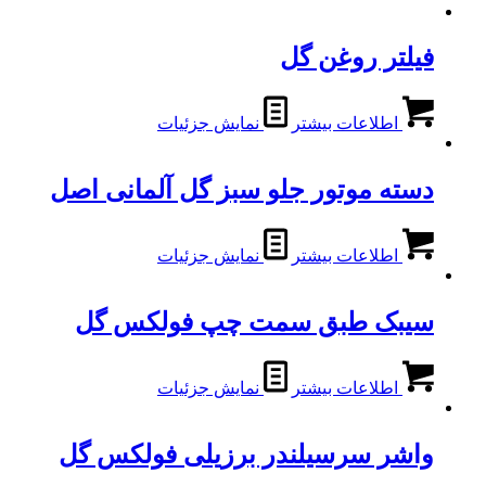
فیلتر روغن گل
اطلاعات بیشتر
نمایش جزئیات
دسته موتور جلو سبز گل آلمانی اصل
اطلاعات بیشتر
نمایش جزئیات
سیبک طبق سمت چپ فولکس گل
اطلاعات بیشتر
نمایش جزئیات
واشر سرسیلندر برزیلی فولکس گل