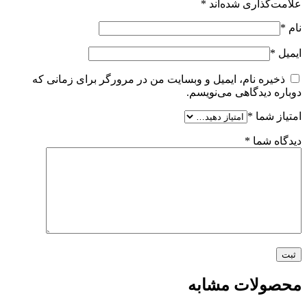
علامت‌گذاری شده‌اند
*
نام
*
ایمیل
*
ذخیره نام، ایمیل و وبسایت من در مرورگر برای زمانی که
دوباره دیدگاهی می‌نویسم.
امتیاز شما
*
دیدگاه شما
*
محصولات مشابه