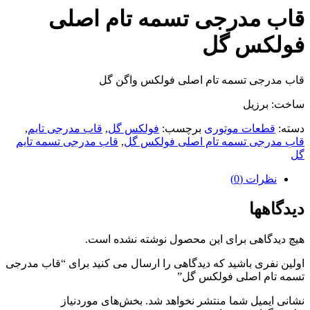
قاب مدرجی تسمه تام اصلی
فولکس گل
قاب مدرجی تسمه تام اصلی فولکس واگن گل
ساخت: برزیل
دسته:
قطعات موتوری
برچسب:
فولکس گل
,
قاب مدرجی تایم
,
قاب مدرجی تسمه تام اصلی فولکس گل
,
قاب مدرجی تسمه تایم
گل
نظرات (0)
دیدگاهها
هیچ دیدگاهی برای این محصول نوشته نشده است.
اولین نفری باشید که دیدگاهی را ارسال می کنید برای “قاب مدرجی
تسمه تام اصلی فولکس گل”
نشانی ایمیل شما منتشر نخواهد شد.
بخش‌های موردنیاز