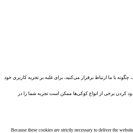
چگونه با ما ارتباط برقرار می‌کنید، برای غلبه بر تجربه کاربری خود
سدود کردن برخی از انواع کوکی‌ها ممکن است تجربه شما را در
Because these cookies are strictly necessary to deliver the websi