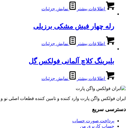
اطلاعات بیشتر
نمایش جزئیات
رله چهار فیش مشکی برزیلی
اطلاعات بیشتر
نمایش جزئیات
بلبرینگ کلاچ آلمانی فولکس گل
اطلاعات بیشتر
نمایش جزئیات
ایران فولکس واگن پارت وارد کننده و تامین کننده قطعات اصلی نو 
دسترسی سریع
پرداخت صورت حساب
حساب کاربری من