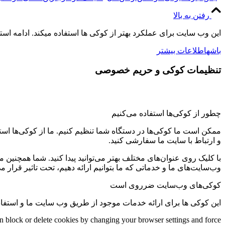
رفتن به بالا
این وب سایت برای عملکرد بهتر از کوکی ها استفاده میکند. ادامه اس
باشه
اطلاعات بیشتر
تنظیمات کوکی و حریم خصوصی
چطور از کوکی‌ها استفاده می‌کنیم
ممکن است ما کوکی‌ها در دستگاه شما تنظیم کنیم. ما از کوکی‌ها استفاد
و ارتباط با سایت ما سفارشی کنید.
با کلیک روی عنوان‌های مختلف بهتر می‌توانید پیدا کنید. شما همچنین 
وب‌سایت‌های ما و خدماتی که ما بتوانیم ارائه دهیم، تحت تاثیر قرار می
کوکی‌های وب‌سایت ضرروی است
این کوکی ها برای ارائه خدمات موجود از طریق وب سایت ما و استفاد
an block or delete cookies by changing your browser settings and force