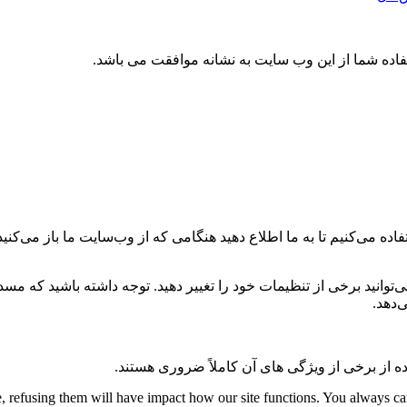
تفاده شما از این وب سایت به نشانه موافقت می باشد.
ه می‌کنیم تا به ما اطلاع دهید هنگامی که از وب‌سایت ما باز می‌کنید، 
می‌توانید برخی از تنظیمات خود را تغییر دهید. توجه داشته باشید که م
‌دهد.
ه از برخی از ویژگی های آن کاملاً ضروری هستند.
te, refusing them will have impact how our site functions. You always c