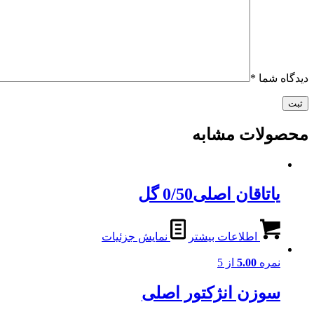
دیدگاه شما
*
محصولات مشابه
یاتاقان اصلی0/50 گل
اطلاعات بیشتر
نمایش جزئیات
نمره
5.00
از 5
سوزن انژکتور اصلی