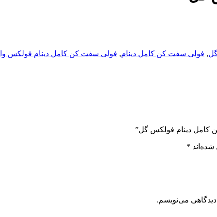
گل
,
فولی سفت کن کامل دینام
,
فولی سفت کن کامل دینام فولکس وا
کن کامل دینام فولکس گل”
شده‌اند
*
دیدگاهی می‌نویسم.