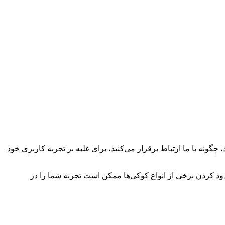
چگونه با ما ارتباط برقرار می‌کنید، برای غلبه بر تجربه کاربری خود
سدود کردن برخی از انواع کوکی‌ها ممکن است تجربه شما را در