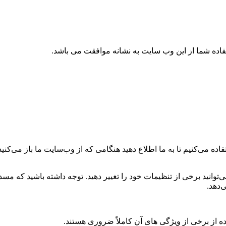
تفاده شما از این وب سایت به نشانه موافقت می باشد.
ه می‌کنیم تا به ما اطلاع دهید هنگامی که از وب‌سایت ما باز می‌کنید، 
می‌توانید برخی از تنظیمات خود را تغییر دهید. توجه داشته باشید که م
‌دهد.
ه از برخی از ویژگی های آن کاملاً ضروری هستند.