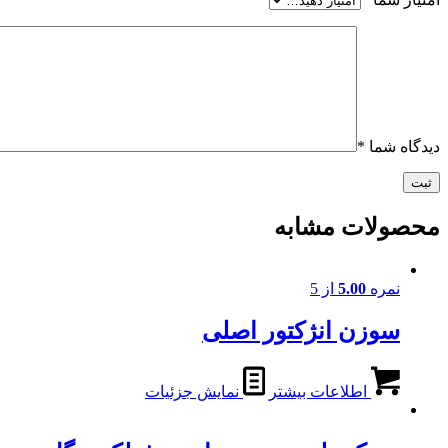
دیدگاه شما
*
محصولات مشابه
نمره
5.00
از 5
سوزن انژکتور اصلی
اطلاعات بیشتر
نمایش جزئیات