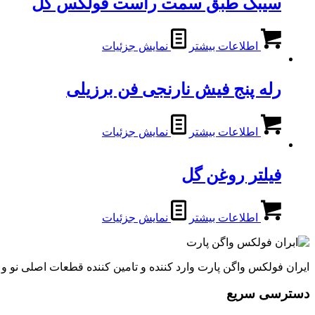
سیبک طبق سمت راست فولکس گل
اطلاعات بیشتر
نمایش جزئیات
رله پنج فیش نارنجی فن برزیلی
اطلاعات بیشتر
نمایش جزئیات
فیلتر روغن گل
اطلاعات بیشتر
نمایش جزئیات
ایران فولکس واگن پارت وارد کننده و تامین کننده قطعات اصلی نو 
دسترسی سریع