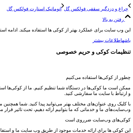
چراغ و دزدگیر سقفی فولکس گل
اتوماتیک استارت فولکس گل
رفتن به بالا
این وب سایت برای عملکرد بهتر از کوکی ها استفاده میکند. ادامه اس
باشه
اطلاعات بیشتر
تنظیمات کوکی و حریم خصوصی
چطور از کوکی‌ها استفاده می‌کنیم
ممکن است ما کوکی‌ها در دستگاه شما تنظیم کنیم. ما از کوکی‌ها استفاد
و ارتباط با سایت ما سفارشی کنید.
با کلیک روی عنوان‌های مختلف بهتر می‌توانید پیدا کنید. شما همچنین 
وب‌سایت‌های ما و خدماتی که ما بتوانیم ارائه دهیم، تحت تاثیر قرار می
کوکی‌های وب‌سایت ضرروی است
این کوکی ها برای ارائه خدمات موجود از طریق وب سایت ما و استفاد