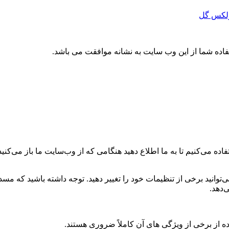
تفاده شما از این وب سایت به نشانه موافقت می باشد.
ه می‌کنیم تا به ما اطلاع دهید هنگامی که از وب‌سایت ما باز می‌کنید، 
می‌توانید برخی از تنظیمات خود را تغییر دهید. توجه داشته باشید که م
‌دهد.
ه از برخی از ویژگی های آن کاملاً ضروری هستند.