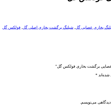
لنگ بخاری عصایی گل
,
شیلنگ برگشت بخاری اصلی گل
,
فولکس گل
ت)عصایی برگشت بخاری فولکس گل”
شده‌اند
*
دیدگاهی می‌نویسم.