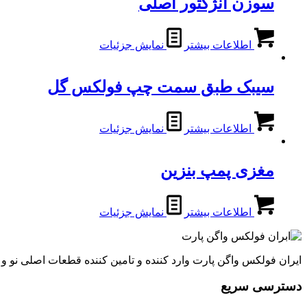
سوزن انژکتور اصلی
اطلاعات بیشتر
نمایش جزئیات
سیبک طبق سمت چپ فولکس گل
اطلاعات بیشتر
نمایش جزئیات
مغزی پمپ بنزین
اطلاعات بیشتر
نمایش جزئیات
ایران فولکس واگن پارت وارد کننده و تامین کننده قطعات اصلی نو 
دسترسی سریع