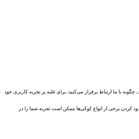
چگونه با ما ارتباط برقرار می‌کنید، برای غلبه بر تجربه کاربری خود
سدود کردن برخی از انواع کوکی‌ها ممکن است تجربه شما را در