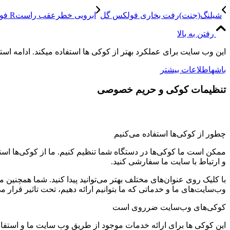
شیلنگ(جنت)رفت بخاری فولکس گل
ابرویی خطرعقب راستR فولکس گل
رفتن به بالا
این وب سایت برای عملکرد بهتر از کوکی ها استفاده میکند. ادامه اس
باشه
اطلاعات بیشتر
تنظیمات کوکی و حریم خصوصی
چطور از کوکی‌ها استفاده می‌کنیم
ممکن است ما کوکی‌ها در دستگاه شما تنظیم کنیم. ما از کوکی‌ها استفاد
و ارتباط با سایت ما سفارشی کنید.
با کلیک روی عنوان‌های مختلف بهتر می‌توانید پیدا کنید. شما همچنین 
وب‌سایت‌های ما و خدماتی که ما بتوانیم ارائه دهیم، تحت تاثیر قرار می
کوکی‌های وب‌سایت ضرروی است
این کوکی ها برای ارائه خدمات موجود از طریق وب سایت ما و استفاد