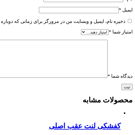
ایمیل
*
ذخیره نام، ایمیل و وبسایت من در مرورگر برای زمانی که دوباره 
امتیاز شما
*
دیدگاه شما
*
محصولات مشابه
کفشکی لنت عقب اصلی