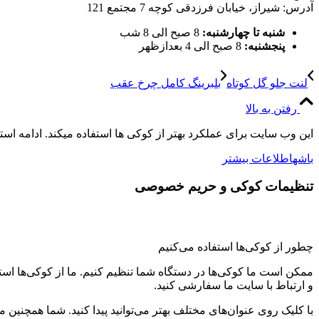
آدرس: شیراز، خیابان فرزدقی کوچه 7 مجتمع 121
شنبه تا چهارشنبه:
8 صبح الی 8 شب
پنجشنبه:
8 صبح الی 4 بعدازظهر
لنت جلو گل کوتاه
بلبرینگ کامل چرخ عقب
رفتن به بالا
این وب سایت برای عملکرد بهتر از کوکی ها استفاده میکند. ادامه اس
باشه
اطلاعات بیشتر
تنظیمات کوکی و حریم خصوصی
چطور از کوکی‌ها استفاده می‌کنیم
ممکن است ما کوکی‌ها در دستگاه شما تنظیم کنیم. ما از کوکی‌ها استفاد
و ارتباط با سایت ما سفارشی کنید.
با کلیک روی عنوان‌های مختلف بهتر می‌توانید پیدا کنید. شما همچنین 