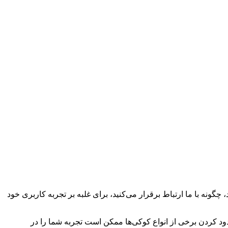
چگونه با ما ارتباط برقرار می‌کنید، برای غلبه بر تجربه کاربری خود
سدود کردن برخی از انواع کوکی‌ها ممکن است تجربه شما را در