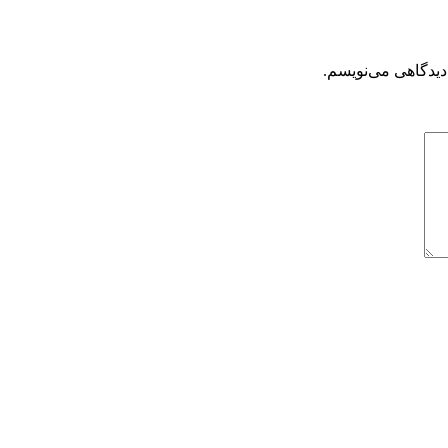
دیدگاهی می‌نویسم.