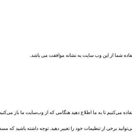
تفاده شما از این وب سایت به نشانه موافقت می باشد.
ه می‌کنیم تا به ما اطلاع دهید هنگامی که از وب‌سایت ما باز می‌کنید، 
می‌توانید برخی از تنظیمات خود را تغییر دهید. توجه داشته باشید که م