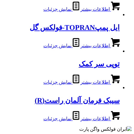
اطلاعات بیشتر
نمایش جزئیات
ایل پمپTOPRAN-فولکس گل
اطلاعات بیشتر
نمایش جزئیات
توپی سر کمک
اطلاعات بیشتر
نمایش جزئیات
سیبک فرمان آلمان راست(R)
اطلاعات بیشتر
نمایش جزئیات