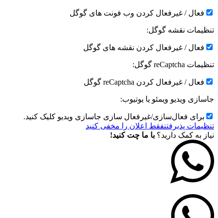
فعال / غیرفعال کردن وب فونت های گوگل
تنظیمات نقشه گوگل:
فعال / غیرفعال کردن نقشه های گوگل
تنظیمات reCaptcha گوگل:
فعال / غیرفعال کردن reCaptcha گوگل
جاسازی ویدیو ویمئو یا یوتیوب:
برای فعال‌سازی/غیرفعال سازی جاسازی ویدیو کلیک کنید.
تنظیمات پذیرفتن
فقط اعلان را مخفی کنید
نیاز به کمک دارید؟
با ما چت کنید!