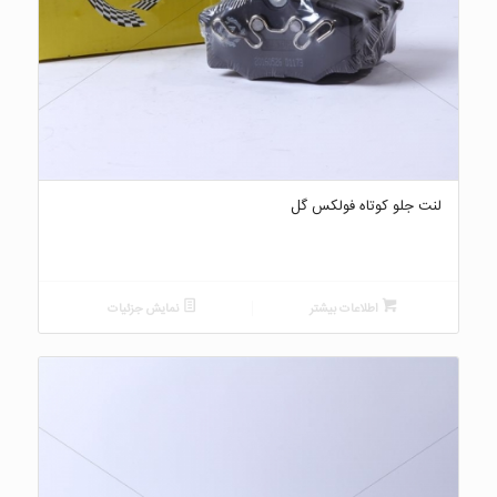
لنت جلو کوتاه فولکس گل
اطلاعات بیشتر
نمایش جزئیات