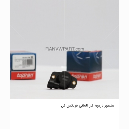
سنسور دریچه گاز آلمانی فولکس گل