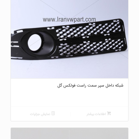
شبکه داخل سپر سمت راست فولکس گل
اطلاعات بیشتر
نمایش جزئیات