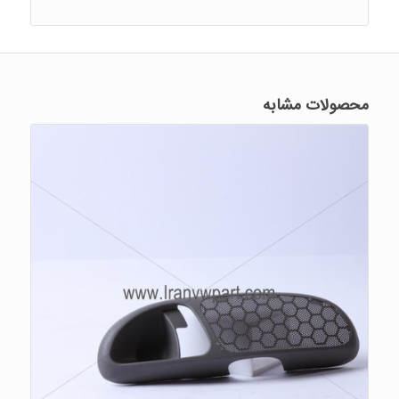
محصولات مشابه