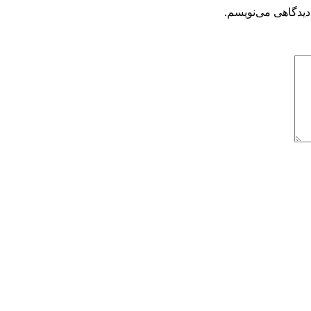
دیدگاهی می‌نویسم.