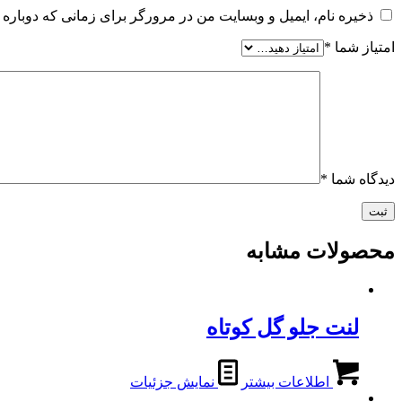
ذخیره نام، ایمیل و وبسایت من در مرورگر برای زمانی که دوباره 
امتیاز شما
*
دیدگاه شما
*
محصولات مشابه
لنت جلو گل کوتاه
اطلاعات بیشتر
نمایش جزئیات