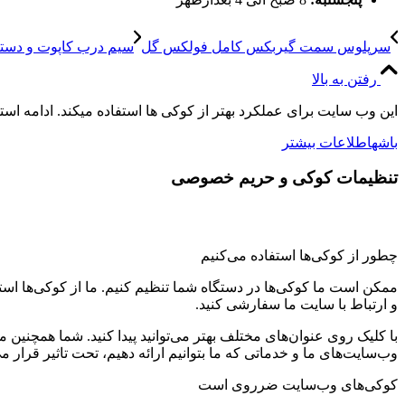
سرپلوس سمت گیربکس کامل فولکس گل
سیم درب کاپوت و دستگ
رفتن به بالا
این وب سایت برای عملکرد بهتر از کوکی ها استفاده میکند. ادامه اس
باشه
اطلاعات بیشتر
تنظیمات کوکی و حریم خصوصی
چطور از کوکی‌ها استفاده می‌کنیم
ممکن است ما کوکی‌ها در دستگاه شما تنظیم کنیم. ما از کوکی‌ها استفاد
و ارتباط با سایت ما سفارشی کنید.
با کلیک روی عنوان‌های مختلف بهتر می‌توانید پیدا کنید. شما همچنین 
وب‌سایت‌های ما و خدماتی که ما بتوانیم ارائه دهیم، تحت تاثیر قرار می
کوکی‌های وب‌سایت ضرروی است