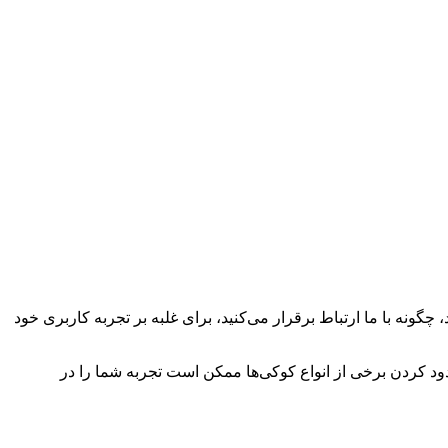
چگونه با ما ارتباط برقرار می‌کنید، برای غلبه بر تجربه کاربری خود
سدود کردن برخی از انواع کوکی‌ها ممکن است تجربه شما را در