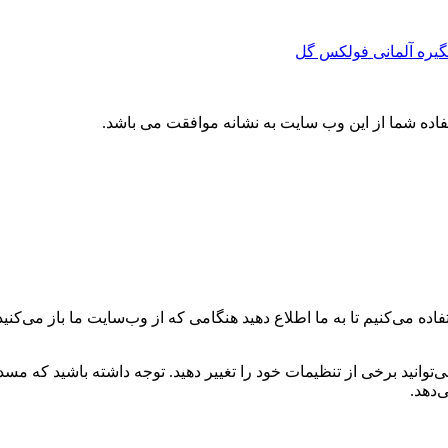
یره آلمانی فولکس گل
تفاده شما از این وب سایت به نشانه موافقت می باشد.
ه می‌کنیم تا به ما اطلاع دهید هنگامی که از وب‌سایت ما باز می‌کنید، 
می‌توانید برخی از تنظیمات خود را تغییر دهید. توجه داشته باشید که م
‌دهد.