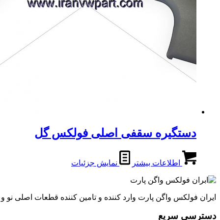
دستگیره سقفی اصلی فولکس گل
اطلاعات بیشتر
نمایش جزئیات
ایران فولکس واگن پارت وارد کننده و تامین کننده قطعات اصلی نو 
دسترسی سریع