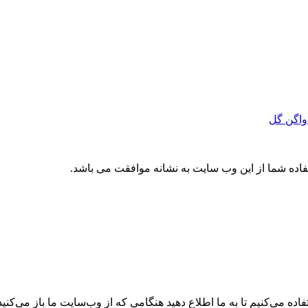
واگن گل
تفاده شما از این وب سایت به نشانه موافقت می باشد.
ه می‌کنیم تا به ما اطلاع دهید هنگامی که از وب‌سایت ما باز می‌کنید، 