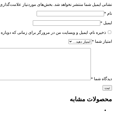
نشانی ایمیل شما منتشر نخواهد شد.
بخش‌های موردنیاز علامت‌گذاری 
نام
*
ایمیل
*
ذخیره نام، ایمیل و وبسایت من در مرورگر برای زمانی که دوباره 
امتیاز شما
*
دیدگاه شما
*
محصولات مشابه