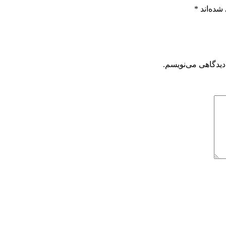
شده‌اند
*
دیدگاهی می‌نویسم.