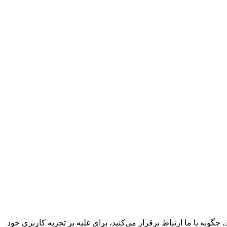
چگونه با ما ارتباط برقرار می‌کنید، برای غلبه بر تجربه کاربری خود