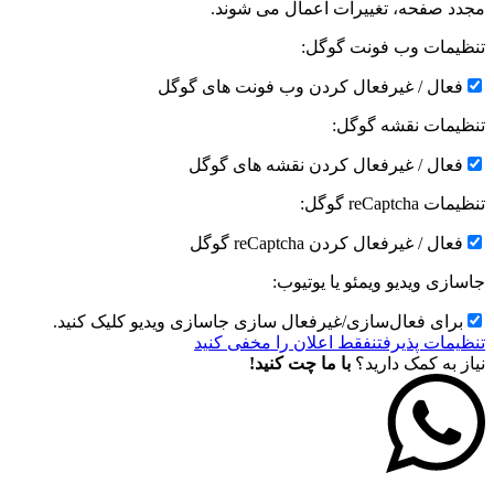
مجدد صفحه، تغییرات اعمال می شوند.
تنظیمات وب فونت گوگل:
فعال / غیرفعال کردن وب فونت های گوگل
تنظیمات نقشه گوگل:
فعال / غیرفعال کردن نقشه های گوگل
تنظیمات reCaptcha گوگل:
فعال / غیرفعال کردن reCaptcha گوگل
جاسازی ویدیو ویمئو یا یوتیوب:
برای فعال‌سازی/غیرفعال سازی جاسازی ویدیو کلیک کنید.
تنظیمات پذیرفتن
فقط اعلان را مخفی کنید
نیاز به کمک دارید؟
با ما چت کنید!