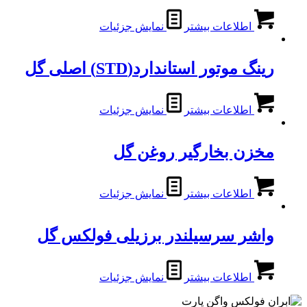
اطلاعات بیشتر
نمایش جزئیات
رینگ موتور استاندارد(STD) اصلی گل
اطلاعات بیشتر
نمایش جزئیات
مخزن بخارگیر روغن گل
اطلاعات بیشتر
نمایش جزئیات
واشر سرسیلندر برزیلی فولکس گل
اطلاعات بیشتر
نمایش جزئیات