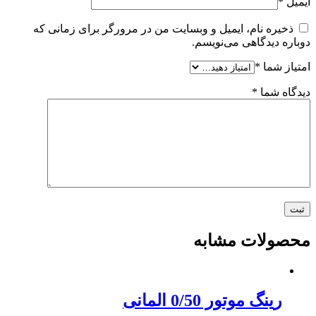
ایمیل
*
ذخیره نام، ایمیل و وبسایت من در مرورگر برای زمانی که
دوباره دیدگاهی می‌نویسم.
امتیاز شما
*
دیدگاه شما
*
محصولات مشابه
رینگ موتور 0/50 المانی