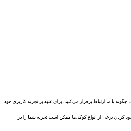
چگونه با ما ارتباط برقرار می‌کنید، برای غلبه بر تجربه کاربری خود
سدود کردن برخی از انواع کوکی‌ها ممکن است تجربه شما را در