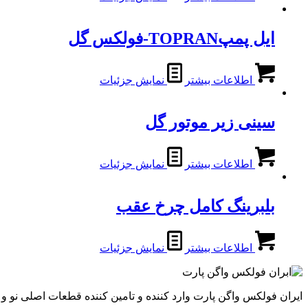
ایل پمپTOPRAN-فولکس گل
اطلاعات بیشتر
نمایش جزئیات
سینی زیر موتور گل
اطلاعات بیشتر
نمایش جزئیات
بلبرینگ کامل چرخ عقب
اطلاعات بیشتر
نمایش جزئیات
ایران فولکس واگن پارت وارد کننده و تامین کننده قطعات اصلی نو 