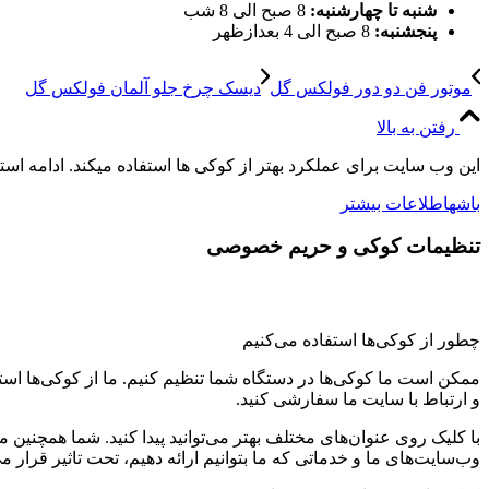
شنبه تا چهارشنبه:
8 صبح الی 8 شب
پنجشنبه:
8 صبح الی 4 بعدازظهر
موتور فن دو دور فولکس گل
دیسک چرخ جلو آلمان فولکس گل
رفتن به بالا
این وب سایت برای عملکرد بهتر از کوکی ها استفاده میکند. ادامه اس
باشه
اطلاعات بیشتر
تنظیمات کوکی و حریم خصوصی
چطور از کوکی‌ها استفاده می‌کنیم
ممکن است ما کوکی‌ها در دستگاه شما تنظیم کنیم. ما از کوکی‌ها استفاد
و ارتباط با سایت ما سفارشی کنید.
با کلیک روی عنوان‌های مختلف بهتر می‌توانید پیدا کنید. شما همچنین 
وب‌سایت‌های ما و خدماتی که ما بتوانیم ارائه دهیم، تحت تاثیر قرار می