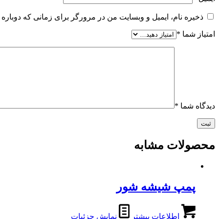
ذخیره نام، ایمیل و وبسایت من در مرورگر برای زمانی که دوباره 
امتیاز شما
*
دیدگاه شما
*
محصولات مشابه
پمپ شیشه شور
اطلاعات بیشتر
نمایش جزئیات