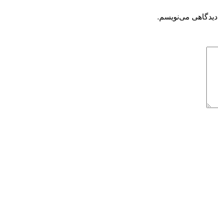
دیدگاهی می‌نویسم.