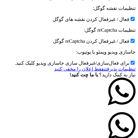
تنظیمات نقشه گوگل:
فعال / غیرفعال کردن نقشه های گوگل
تنظیمات reCaptcha گوگل:
فعال / غیرفعال کردن reCaptcha گوگل
جاسازی ویدیو ویمئو یا یوتیوب:
برای فعال‌سازی/غیرفعال سازی جاسازی ویدیو کلیک کنید.
تنظیمات پذیرفتن
فقط اعلان را مخفی کنید
نیاز به کمک دارید؟
با ما چت کنید!