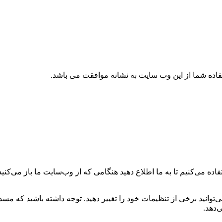
تفاده شما از این وب سایت به نشانه موافقت می باشد.
ه می‌کنیم تا به ما اطلاع دهید هنگامی که از وب‌سایت ما باز می‌کنید، 
می‌توانید برخی از تنظیمات خود را تغییر دهید. توجه داشته باشید که م
‌دهد.