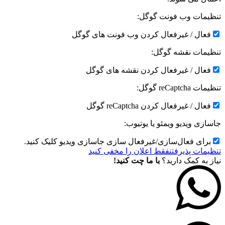
تنظیمات وب فونت گوگل:
فعال / غیرفعال کردن وب فونت های گوگل
تنظیمات نقشه گوگل:
فعال / غیرفعال کردن نقشه های گوگل
تنظیمات reCaptcha گوگل:
فعال / غیرفعال کردن reCaptcha گوگل
جاسازی ویدیو ویمئو یا یوتیوب:
برای فعال‌سازی/غیرفعال سازی جاسازی ویدیو کلیک کنید.
تنظیمات پذیرفتن
فقط اعلان را مخفی کنید
نیاز به کمک دارید؟
با ما چت کنید!