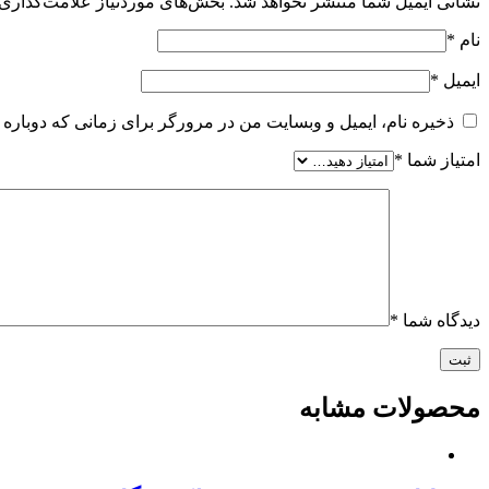
نشانی ایمیل شما منتشر نخواهد شد.
بخش‌های موردنیاز علامت‌گذاری 
نام
*
ایمیل
*
ذخیره نام، ایمیل و وبسایت من در مرورگر برای زمانی که دوباره 
امتیاز شما
*
دیدگاه شما
*
محصولات مشابه