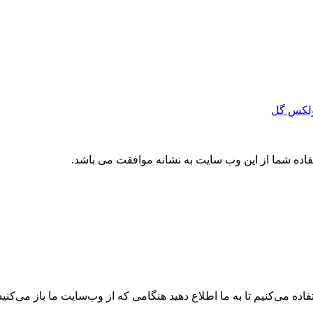
لکس گل
تفاده شما از این وب سایت به نشانه موافقت می باشد.
ه می‌کنیم تا به ما اطلاع دهید هنگامی که از وب‌سایت ما باز می‌کنید، 