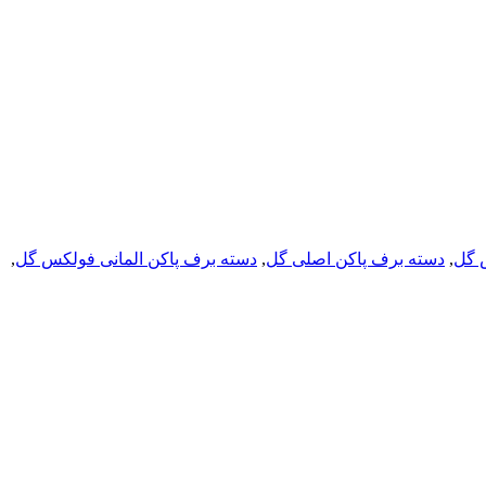
 گل
,
دسته برف پاکن اصلی گل
,
دسته برف پاکن المانی فولکس گل
,