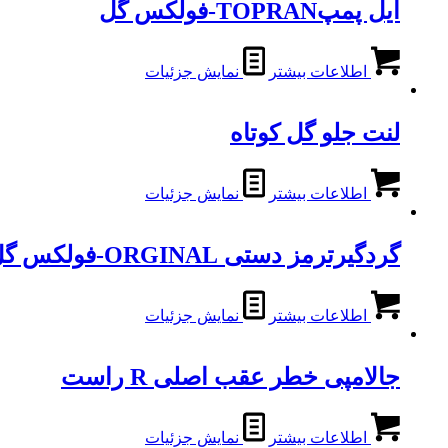
ایل پمپTOPRAN-فولکس گل
اطلاعات بیشتر
نمایش جزئیات
لنت جلو گل کوتاه
اطلاعات بیشتر
نمایش جزئیات
گردگیرترمز دستی ORGINAL-فولکس گل
اطلاعات بیشتر
نمایش جزئیات
جالامپی خطر عقب اصلی R راست
اطلاعات بیشتر
نمایش جزئیات