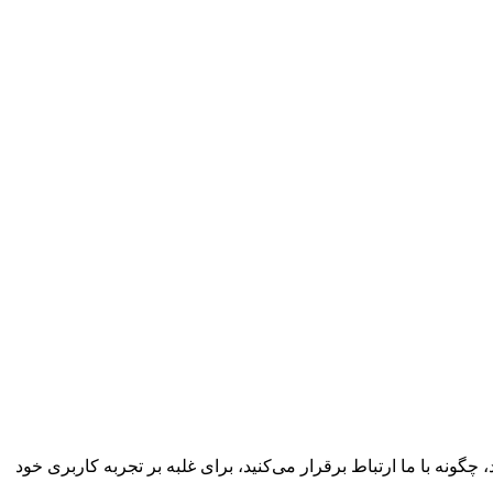
چگونه با ما ارتباط برقرار می‌کنید، برای غلبه بر تجربه کاربری خود