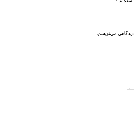
شده‌اند
*
دیدگاهی می‌نویسم.