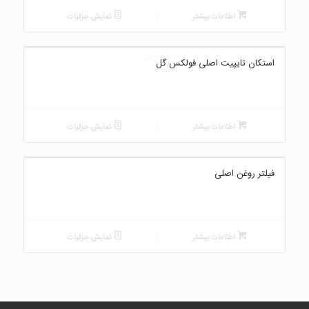
اطلاعات بیشتر
نمایش جزئیات
استکان تایپیت اصلی فولکس گل
اطلاعات بیشتر
نمایش جزئیات
فیلتر روغن اصلی
اطلاعات بیشتر
نمایش جزئیات