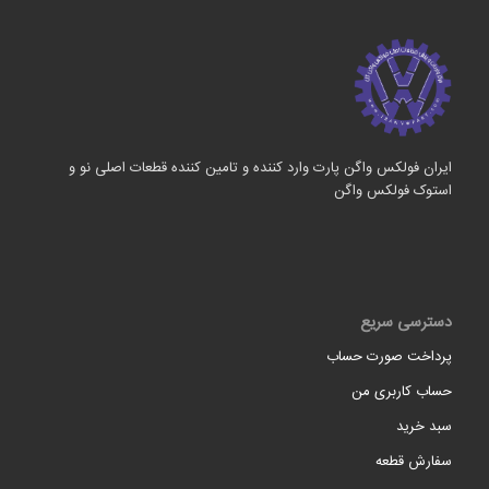
ایران فولکس واگن پارت وارد کننده و تامین کننده قطعات اصلی نو و
استوک فولکس واگن
دسترسی سریع
پرداخت صورت حساب
حساب کاربری من
سبد خرید
سفارش قطعه