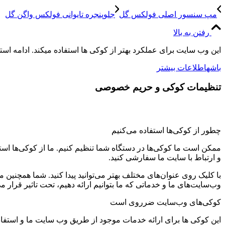
مپ سنسور اصلی فولکس گل
جلوپنجره تایوانی فولکس واگن گل
رفتن به بالا
این وب سایت برای عملکرد بهتر از کوکی ها استفاده میکند. ادامه اس
باشه
اطلاعات بیشتر
تنظیمات کوکی و حریم خصوصی
چطور از کوکی‌ها استفاده می‌کنیم
ممکن است ما کوکی‌ها در دستگاه شما تنظیم کنیم. ما از کوکی‌ها استفاد
و ارتباط با سایت ما سفارشی کنید.
با کلیک روی عنوان‌های مختلف بهتر می‌توانید پیدا کنید. شما همچنین 
وب‌سایت‌های ما و خدماتی که ما بتوانیم ارائه دهیم، تحت تاثیر قرار می
کوکی‌های وب‌سایت ضرروی است
این کوکی ها برای ارائه خدمات موجود از طریق وب سایت ما و استفاد