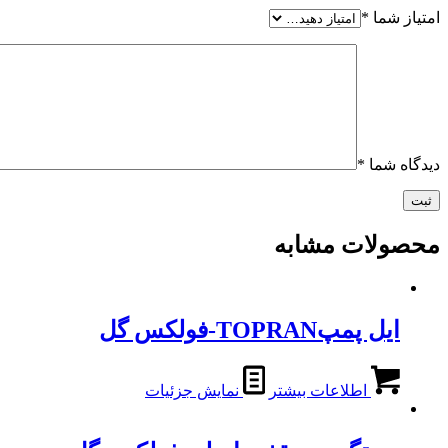
امتیاز شما
*
دیدگاه شما
*
محصولات مشابه
ایل پمپTOPRAN-فولکس گل
اطلاعات بیشتر
نمایش جزئیات