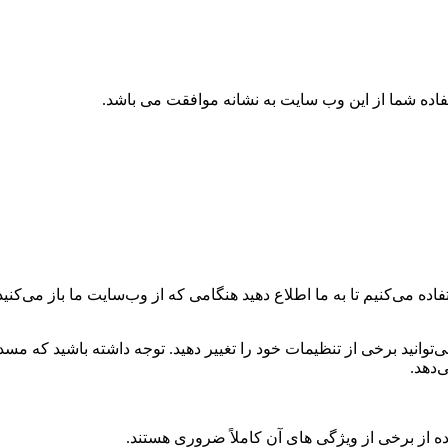
تفاده شما از این وب سایت به نشانه موافقت می باشد.
ه می‌کنیم تا به ما اطلاع دهید هنگامی که از وب‌سایت ما باز می‌کنید، 
می‌توانید برخی از تنظیمات خود را تغییر دهید. توجه داشته باشید که م
‌دهد.
ه از برخی از ویژگی های آن کاملاً ضروری هستند.