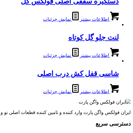
دستگیره سقفی اصلی فولکس گل
اطلاعات بیشتر
نمایش جزئیات
لنت جلو گل کوتاه
اطلاعات بیشتر
نمایش جزئیات
شاسی قفل کش درب اصلی
اطلاعات بیشتر
نمایش جزئیات
ایران فولکس واگن پارت وارد کننده و تامین کننده قطعات اصلی نو 
دسترسی سریع