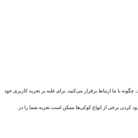
چگونه با ما ارتباط برقرار می‌کنید، برای غلبه بر تجربه کاربری خود
سدود کردن برخی از انواع کوکی‌ها ممکن است تجربه شما را در