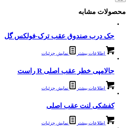
محصولات مشابه
جک درب صندوق عقب ترک-فولکس گل
اطلاعات بیشتر
نمایش جزئیات
جالامپی خطر عقب اصلی R راست
اطلاعات بیشتر
نمایش جزئیات
کفشکی لنت عقب اصلی
اطلاعات بیشتر
نمایش جزئیات