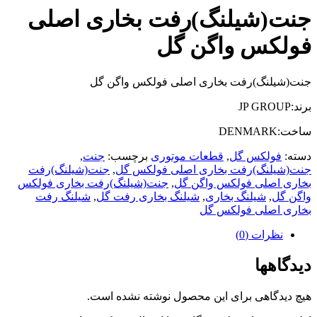
جنت(شیلنگ)رفت بخاری اصلی
فولکس واگن گل
جنت(شیلنگ)رفت بخاری اصلی فولکس واگن گل
برند:JP GROUP
ساخت:DENMARK
دسته:
فولکس گل
,
قطعات موتوری
برچسب:
جنت
,
جنت(شیلنگ)رفت بخاری اصلی فولکس گل
,
جنت(شیلنگ)رفت
بخاری اصلی فولکس واگن گل
,
جنت(شیلنگ)رفت بخاری فولکس
واگن گل
,
شیلنگ بخاری
,
شیلنگ بخاری رفت گل
,
شیلنگ رفت
بخاری اصلی فولکس گل
نظرات (0)
دیدگاهها
هیچ دیدگاهی برای این محصول نوشته نشده است.