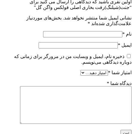
اولین نفری باشید که دیدگاهی را ارسال می کنید برای
“جنت(شیلنگ)رفت بخاری اصلی فولکس واگن گل”
نشانی ایمیل شما منتشر نخواهد شد.
بخش‌های موردنیاز
علامت‌گذاری شده‌اند
*
نام
*
ایمیل
*
ذخیره نام، ایمیل و وبسایت من در مرورگر برای زمانی که
دوباره دیدگاهی می‌نویسم.
امتیاز شما
*
دیدگاه شما
*