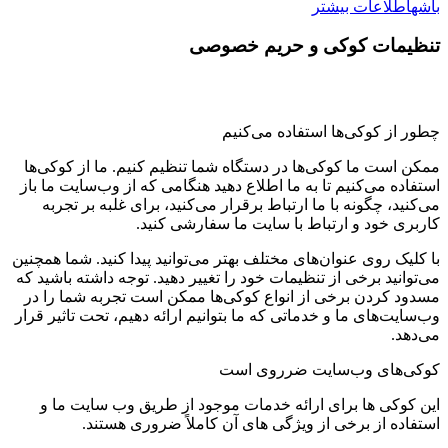
باشه
اطلاعات بیشتر
تنظیمات کوکی و حریم خصوصی
چطور از کوکی‌ها استفاده می‌کنیم
ممکن است ما کوکی‌ها در دستگاه شما تنظیم کنیم. ما از کوکی‌ها
استفاده می‌کنیم تا به ما اطلاع دهید هنگامی که از وب‌سایت ما باز
می‌کنید، چگونه با ما ارتباط برقرار می‌کنید، برای غلبه بر تجربه
کاربری خود و ارتباط با سایت ما سفارشی کنید.
با کلیک روی عنوان‌های مختلف بهتر می‌توانید پیدا کنید. شما همچنین
می‌توانید برخی از تنظیمات خود را تغییر دهید. توجه داشته باشید که
مسدود کردن برخی از انواع کوکی‌ها ممکن است تجربه شما را در
وب‌سایت‌های ما و خدماتی که ما بتوانیم ارائه دهیم، تحت تاثیر قرار
می‌دهد.
کوکی‌های وب‌سایت ضرروی است
این کوکی ها برای ارائه خدمات موجود از طریق وب سایت ما و
استفاده از برخی از ویژگی های آن کاملاً ضروری هستند.