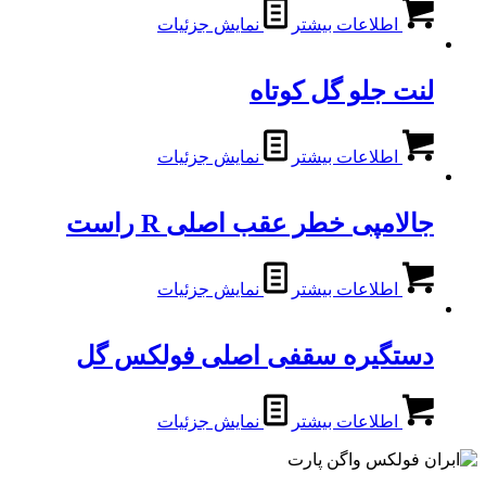
اطلاعات بیشتر
نمایش جزئیات
لنت جلو گل کوتاه
اطلاعات بیشتر
نمایش جزئیات
جالامپی خطر عقب اصلی R راست
اطلاعات بیشتر
نمایش جزئیات
دستگیره سقفی اصلی فولکس گل
اطلاعات بیشتر
نمایش جزئیات