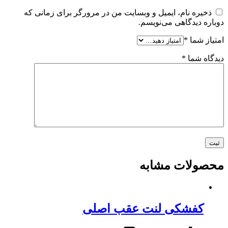
ذخیره نام، ایمیل و وبسایت من در مرورگر برای زمانی که
دوباره دیدگاهی می‌نویسم.
امتیاز شما
*
دیدگاه شما
*
محصولات مشابه
کفشکی لنت عقب اصلی