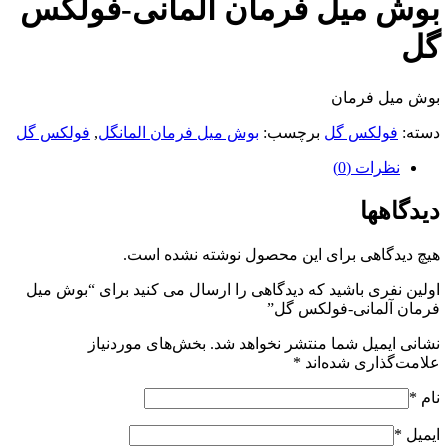
بوش میل فرمان آلمانی-فولکس
گل
بوش میل فرمان
دسته:
فولکس گل
برچسب:
بوش میل فرمان المانگل
,
فولکس گل
نظرات (0)
دیدگاهها
هیچ دیدگاهی برای این محصول نوشته نشده است.
اولین نفری باشید که دیدگاهی را ارسال می کنید برای “بوش میل
فرمان آلمانی-فولکس گل”
نشانی ایمیل شما منتشر نخواهد شد.
بخش‌های موردنیاز
علامت‌گذاری شده‌اند
*
نام
*
ایمیل
*