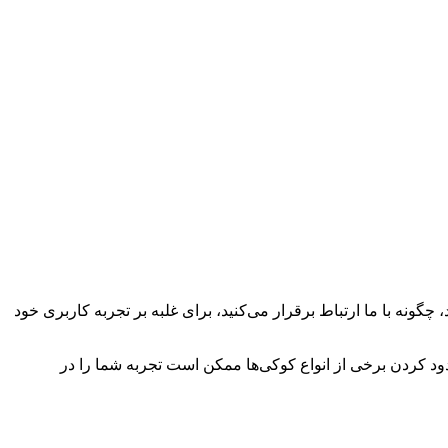
چگونه با ما ارتباط برقرار می‌کنید، برای غلبه بر تجربه کاربری خود
سدود کردن برخی از انواع کوکی‌ها ممکن است تجربه شما را در