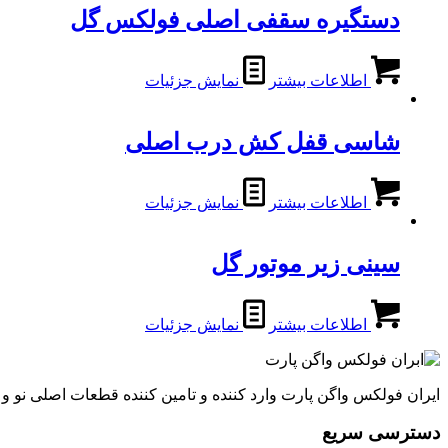
دستگیره سقفی اصلی فولکس گل
اطلاعات بیشتر
نمایش جزئیات
شاسی قفل کش درب اصلی
اطلاعات بیشتر
نمایش جزئیات
سینی زیر موتور گل
اطلاعات بیشتر
نمایش جزئیات
ایران فولکس واگن پارت وارد کننده و تامین کننده قطعات اصلی نو 
دسترسی سریع