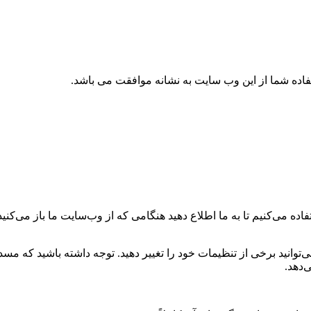
تفاده شما از این وب سایت به نشانه موافقت می باشد.
ه می‌کنیم تا به ما اطلاع دهید هنگامی که از وب‌سایت ما باز می‌کنید، 
می‌توانید برخی از تنظیمات خود را تغییر دهید. توجه داشته باشید که م
‌دهد.