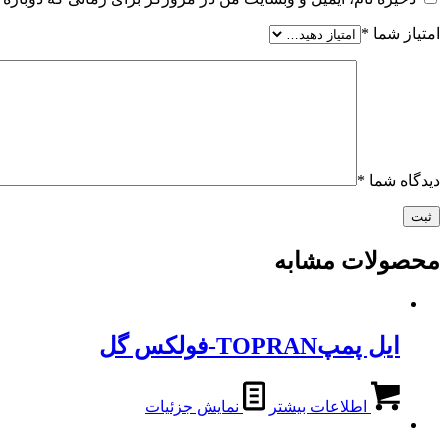
امتیاز شما
*
دیدگاه شما
*
محصولات مشابه
ایل پمپTOPRAN-فولکس گل
اطلاعات بیشتر
نمایش جزئیات