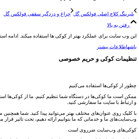
بلبرینگ کلاچ اصلی فولکس گل
چراغ و دزدگیر سقفی فولکس گل
رفتن به بالا
این وب سایت برای عملکرد بهتر از کوکی ها استفاده میکند. ادامه اس
باشه
اطلاعات بیشتر
تنظیمات کوکی و حریم خصوصی
چطور از کوکی‌ها استفاده می‌کنیم
ممکن است ما کوکی‌ها در دستگاه شما تنظیم کنیم. ما از کوکی‌ها استفاد
و ارتباط با سایت ما سفارشی کنید.
با کلیک روی عنوان‌های مختلف بهتر می‌توانید پیدا کنید. شما همچنین 
وب‌سایت‌های ما و خدماتی که ما بتوانیم ارائه دهیم، تحت تاثیر قرار می
کوکی‌های وب‌سایت ضرروی است