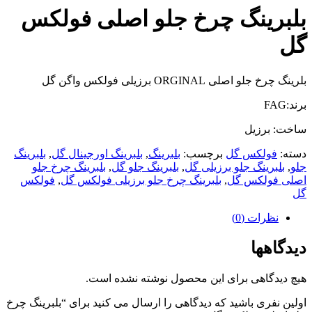
بلبرینگ چرخ جلو اصلی فولکس
گل
بلرینگ چرخ جلو اصلی ORGINAL برزیلی فولکس واگن گل
برند:FAG
ساخت: برزیل
دسته:
فولکس گل
برچسب:
بلبرینگ
,
بلبرینگ اورجینال گل
,
بلبرینگ
جلو
,
بلبرینگ جلو برزیلی گل
,
بلبرینگ جلو گل
,
بلبرینگ چرخ جلو
اصلی فولکس گل
,
بلبرینگ چرخ جلو برزیلی فولکس گل
,
فولکس
گل
نظرات (0)
دیدگاهها
هیچ دیدگاهی برای این محصول نوشته نشده است.
اولین نفری باشید که دیدگاهی را ارسال می کنید برای “بلبرینگ چرخ