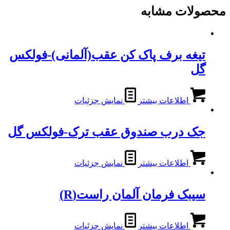
محصولات مشابه
تیغه برف پاک کن عقب(آلمانی)-فولکس
گل
اطلاعات بیشتر
نمایش جزئیات
جک درب صندوق عقب ترک-فولکس گل
اطلاعات بیشتر
نمایش جزئیات
سیبک فرمان آلمان راست(R)
اطلاعات بیشتر
نمایش جزئیات