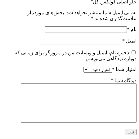
جلو اصلی فولکس گل”
نشانی ایمیل شما منتشر نخواهد شد.
بخش‌های موردنیاز
علامت‌گذاری شده‌اند
*
نام
*
ایمیل
*
ذخیره نام، ایمیل و وبسایت من در مرورگر برای زمانی که
دوباره دیدگاهی می‌نویسم.
امتیاز شما
*
دیدگاه شما
*