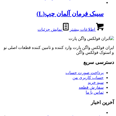
سیبک فرمان آلمان چپ(L)
اطلاعات بیشتر
نمایش جزئیات
ایران فولکس واگن پارت وارد کننده و تامین کننده قطعات اصلی نو
و استوک فولکس واگن
دسترسی سریع
پرداخت صورت حساب
حساب کاربری من
سبد خرید
سفارش قطعه
تماس با ما
آخرین اخبار