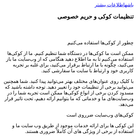
باشه
اطلاعات بیشتر
تنظیمات کوکی و حریم خصوصی
چطور از کوکی‌ها استفاده می‌کنیم
ممکن است ما کوکی‌ها در دستگاه شما تنظیم کنیم. ما از کوکی‌ها
استفاده می‌کنیم تا به ما اطلاع دهید هنگامی که از وب‌سایت ما باز
می‌کنید، چگونه با ما ارتباط برقرار می‌کنید، برای غلبه بر تجربه
کاربری خود و ارتباط با سایت ما سفارشی کنید.
با کلیک روی عنوان‌های مختلف بهتر می‌توانید پیدا کنید. شما همچنین
می‌توانید برخی از تنظیمات خود را تغییر دهید. توجه داشته باشید که
مسدود کردن برخی از انواع کوکی‌ها ممکن است تجربه شما را در
وب‌سایت‌های ما و خدماتی که ما بتوانیم ارائه دهیم، تحت تاثیر قرار
می‌دهد.
کوکی‌های وب‌سایت ضرروی است
این کوکی ها برای ارائه خدمات موجود از طریق وب سایت ما و
استفاده از برخی از ویژگی های آن کاملاً ضروری هستند.