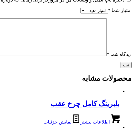
امتیاز شما
*
دیدگاه شما
*
محصولات مشابه
بلبرینگ کامل چرخ عقب
اطلاعات بیشتر
نمایش جزئیات