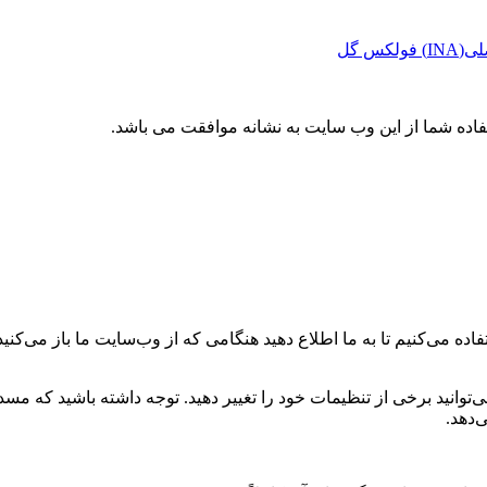
کس گل
تفاده شما از این وب سایت به نشانه موافقت می باشد.
ه می‌کنیم تا به ما اطلاع دهید هنگامی که از وب‌سایت ما باز می‌کنید، 
می‌توانید برخی از تنظیمات خود را تغییر دهید. توجه داشته باشید که م
‌دهد.