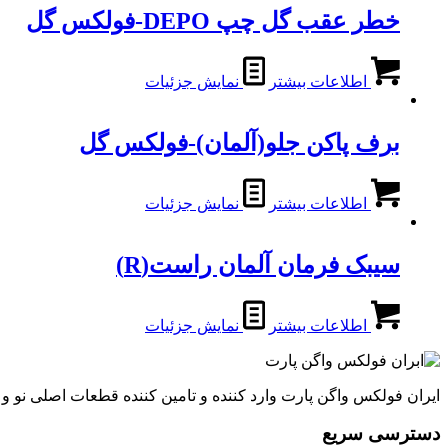
خطر عقب گل چپ DEPO-فولکس گل
اطلاعات بیشتر
نمایش جزئیات
برف پاکن جلو(آلمان)-فولکس گل
اطلاعات بیشتر
نمایش جزئیات
سیبک فرمان آلمان راست(R)
اطلاعات بیشتر
نمایش جزئیات
ایران فولکس واگن پارت وارد کننده و تامین کننده قطعات اصلی نو 
دسترسی سریع