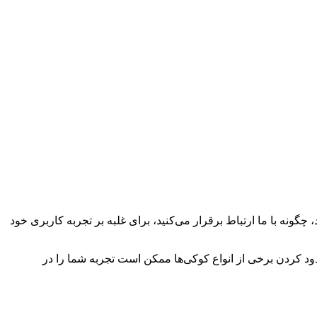
چگونه با ما ارتباط برقرار می‌کنید، برای غلبه بر تجربه کاربری خود
سدود کردن برخی از انواع کوکی‌ها ممکن است تجربه شما را در