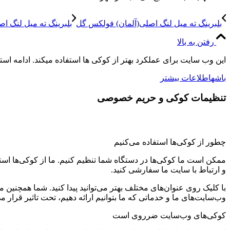
بلبرینگ ته میل لنگ اصلی(آلمان) فولکس گل
بلبرینگ ته میل لنگ اصلی(INA) فول
رفتن به بالا
این وب سایت برای عملکرد بهتر از کوکی ها استفاده میکند. ادامه اس
باشه
اطلاعات بیشتر
تنظیمات کوکی و حریم خصوصی
چطور از کوکی‌ها استفاده می‌کنیم
ممکن است ما کوکی‌ها در دستگاه شما تنظیم کنیم. ما از کوکی‌ها استفاد
و ارتباط با سایت ما سفارشی کنید.
با کلیک روی عنوان‌های مختلف بهتر می‌توانید پیدا کنید. شما همچنین 
وب‌سایت‌های ما و خدماتی که ما بتوانیم ارائه دهیم، تحت تاثیر قرار می
کوکی‌های وب‌سایت ضرروی است