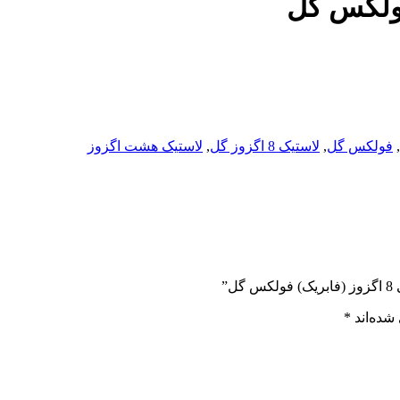
,
فولکس گل
,
لاستیک 8 اگزوز گل
,
لاستیک هشت اگزوز
”
شده‌اند
*