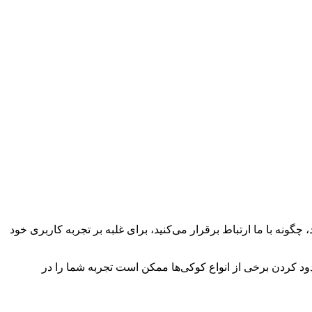
چگونه با ما ارتباط برقرار می‌کنید، برای غلبه بر تجربه کاربری خود
سدود کردن برخی از انواع کوکی‌ها ممکن است تجربه شما را در