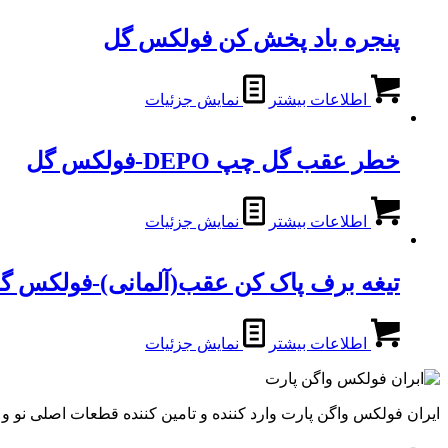
پنجره باد پخش کن فولکس گل
اطلاعات بیشتر
نمایش جزئیات
خطر عقب گل چپ DEPO-فولکس گل
اطلاعات بیشتر
نمایش جزئیات
تیغه برف پاک کن عقب(آلمانی)-فولکس گ
اطلاعات بیشتر
نمایش جزئیات
ایران فولکس واگن پارت وارد کننده و تامین کننده قطعات اصلی نو 