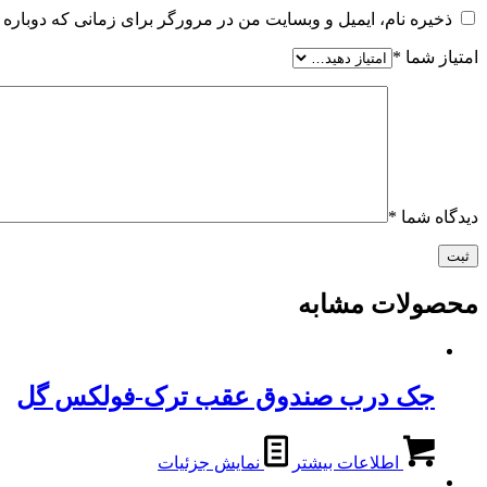
ذخیره نام، ایمیل و وبسایت من در مرورگر برای زمانی که دوباره 
امتیاز شما
*
دیدگاه شما
*
محصولات مشابه
جک درب صندوق عقب ترک-فولکس گل
اطلاعات بیشتر
نمایش جزئیات