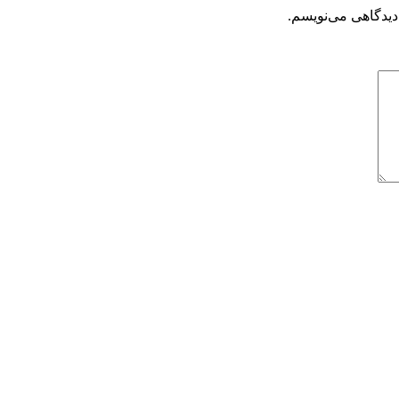
دیدگاهی می‌نویسم.