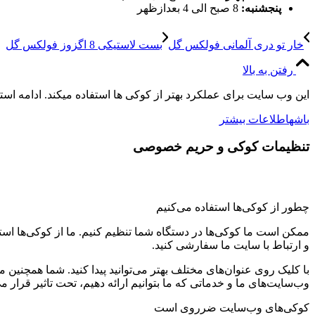
پنجشنبه:
8 صبح الی 4 بعدازظهر
خار تو دری آلمانی فولکس گل
بست لاستیکی 8 اگزوز فولکس گل
رفتن به بالا
این وب سایت برای عملکرد بهتر از کوکی ها استفاده میکند. ادامه اس
باشه
اطلاعات بیشتر
تنظیمات کوکی و حریم خصوصی
چطور از کوکی‌ها استفاده می‌کنیم
ممکن است ما کوکی‌ها در دستگاه شما تنظیم کنیم. ما از کوکی‌ها استفاد
و ارتباط با سایت ما سفارشی کنید.
با کلیک روی عنوان‌های مختلف بهتر می‌توانید پیدا کنید. شما همچنین 
وب‌سایت‌های ما و خدماتی که ما بتوانیم ارائه دهیم، تحت تاثیر قرار می
کوکی‌های وب‌سایت ضرروی است