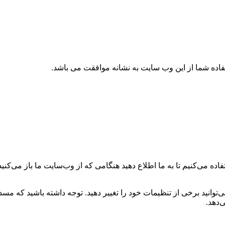
تفاده شما از این وب سایت به نشانه موافقت می باشد.
ه می‌کنیم تا به ما اطلاع دهید هنگامی که از وب‌سایت ما باز می‌کنید، 
می‌توانید برخی از تنظیمات خود را تغییر دهید. توجه داشته باشید که م
‌دهد.