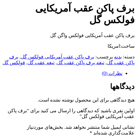
برف پاکن عقب آمریکایی
فولکس گل
برف پاکن عقب آمریکایی فولکس واگن گل
ساخت:امریکا
دسته:
بدنه
برچسب:
برف پاکن عقب آمریکایی فولکس گل
,
برف
پاکن عقب گل
,
تیغه برف پاکن عقب گل
,
تیغه عقب گل
,
فولکس گل
نظرات (0)
دیدگاهها
هیچ دیدگاهی برای این محصول نوشته نشده است.
اولین نفری باشید که دیدگاهی را ارسال می کنید برای “برف پاکن
عقب آمریکایی فولکس گل”
نشانی ایمیل شما منتشر نخواهد شد.
بخش‌های موردنیاز
علامت‌گذاری شده‌اند
*