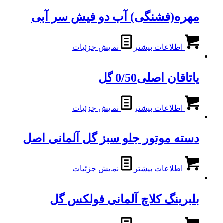
مهره(فشنگی) آب دو فیش سر آبی
اطلاعات بیشتر
نمایش جزئیات
یاتاقان اصلی0/50 گل
اطلاعات بیشتر
نمایش جزئیات
دسته موتور جلو سبز گل آلمانی اصل
اطلاعات بیشتر
نمایش جزئیات
بلبرینگ کلاچ آلمانی فولکس گل