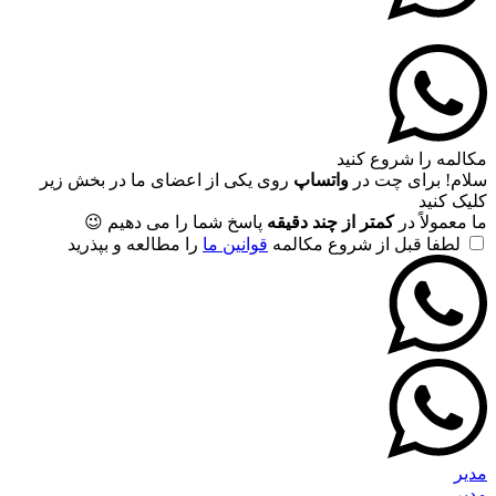
مکالمه را شروع کنید
سلام! برای چت در
واتساپ
روی یکی از اعضای ما در بخش زیر
کلیک کنید
ما معمولاً در
کمتر از چند دقیقه
پاسخ شما را می دهیم 😉
لطفا قبل از شروع مکالمه
قوانین ما
را مطالعه و بپذرید
مدیر
مدیر