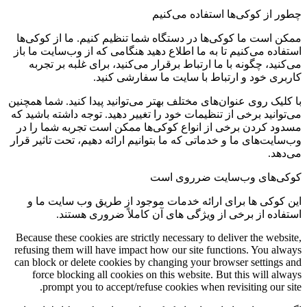
چطور از کوکی‌ها استفاده می‌کنیم
ممکن است ما کوکی‌ها در دستگاه شما تنظیم کنیم. ما از کوکی‌ها
استفاده می‌کنیم تا به ما اطلاع دهید هنگامی که از وب‌سایت ما باز
می‌کنید، چگونه با ما ارتباط برقرار می‌کنید، برای غلبه بر تجربه
کاربری خود و ارتباط با سایت ما سفارشی کنید.
با کلیک روی عنوان‌های مختلف بهتر می‌توانید پیدا کنید. شما همچنین
می‌توانید برخی از تنظیمات خود را تغییر دهید. توجه داشته باشید که
مسدود کردن برخی از انواع کوکی‌ها ممکن است تجربه شما را در
وب‌سایت‌های ما و خدماتی که ما بتوانیم ارائه دهیم، تحت تاثیر قرار
می‌دهد.
کوکی‌های وب‌سایت ضرروی است
این کوکی ها برای ارائه خدمات موجود از طریق وب سایت ما و
استفاده از برخی از ویژگی های آن کاملاً ضروری هستند.
Because these cookies are strictly necessary to deliver the website,
refusing them will have impact how our site functions. You always
can block or delete cookies by changing your browser settings and
force blocking all cookies on this website. But this will always
prompt you to accept/refuse cookies when revisiting our site.