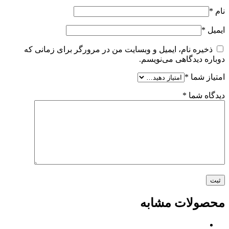
نام
*
ایمیل
*
ذخیره نام، ایمیل و وبسایت من در مرورگر برای زمانی که
دوباره دیدگاهی می‌نویسم.
امتیاز شما
*
دیدگاه شما
*
محصولات مشابه