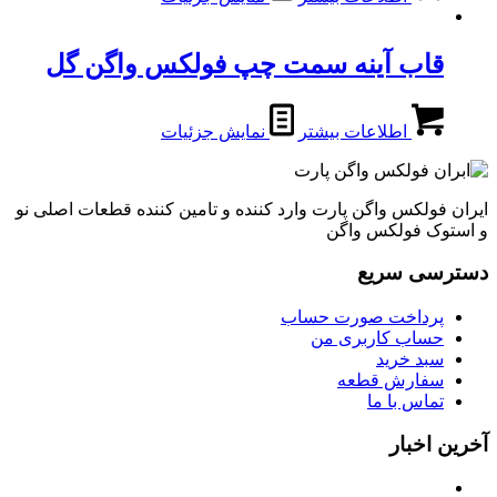
قاب آینه سمت چپ فولکس واگن گل
اطلاعات بیشتر
نمایش جزئیات
ایران فولکس واگن پارت وارد کننده و تامین کننده قطعات اصلی نو
و استوک فولکس واگن
دسترسی سریع
پرداخت صورت حساب
حساب کاربری من
سبد خرید
سفارش قطعه
تماس با ما
آخرین اخبار