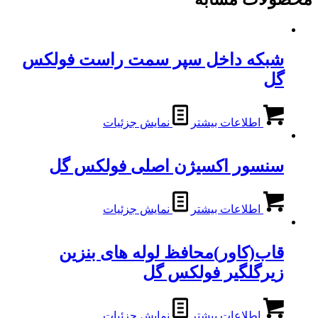
شبکه داخل سپر سمت راست فولکس
گل
اطلاعات بیشتر
نمایش جزئیات
سنسور اکسیژن اصلی فولکس گل
اطلاعات بیشتر
نمایش جزئیات
قاب(کاور)محافظ لوله های بنزین
زیرگلگیر فولکس گل
اطلاعات بیشتر
نمایش جزئیات