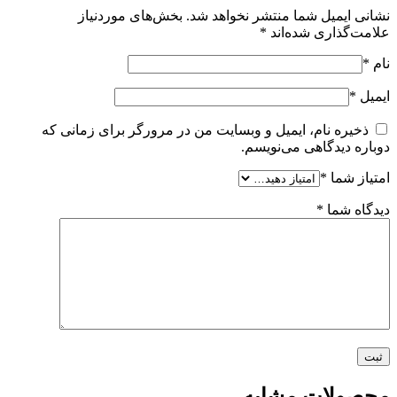
نشانی ایمیل شما منتشر نخواهد شد.
بخش‌های موردنیاز
علامت‌گذاری شده‌اند
*
نام
*
ایمیل
*
ذخیره نام، ایمیل و وبسایت من در مرورگر برای زمانی که
دوباره دیدگاهی می‌نویسم.
امتیاز شما
*
دیدگاه شما
*
محصولات مشابه