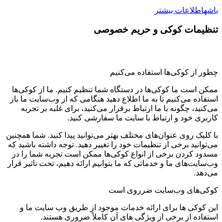
باشه
اطلاعات بیشتر
تنظیمات کوکی و حریم خصوصی
چطور از کوکی‌ها استفاده می‌کنیم
ممکن است ما کوکی‌ها در دستگاه شما تنظیم کنیم. ما از کوکی‌ها
استفاده می‌کنیم تا به ما اطلاع دهید هنگامی که از وب‌سایت ما باز
می‌کنید، چگونه با ما ارتباط برقرار می‌کنید، برای غلبه بر تجربه
کاربری خود و ارتباط با سایت ما سفارشی کنید.
با کلیک روی عنوان‌های مختلف بهتر می‌توانید پیدا کنید. شما همچنین
می‌توانید برخی از تنظیمات خود را تغییر دهید. توجه داشته باشید که
مسدود کردن برخی از انواع کوکی‌ها ممکن است تجربه شما را در
وب‌سایت‌های ما و خدماتی که ما بتوانیم ارائه دهیم، تحت تاثیر قرار
می‌دهد.
کوکی‌های وب‌سایت ضرروی است
این کوکی ها برای ارائه خدمات موجود از طریق وب سایت ما و
استفاده از برخی از ویژگی های آن کاملاً ضروری هستند.