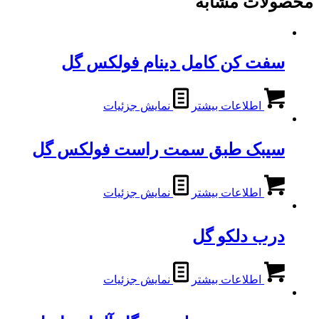
محصولات مشابه
سفت کن کامل دینام فولکس گل
اطلاعات بیشتر
نمایش جزئیات
سیبک طبق سمت راست فولکس گل
اطلاعات بیشتر
نمایش جزئیات
درب دلکو گل
اطلاعات بیشتر
نمایش جزئیات