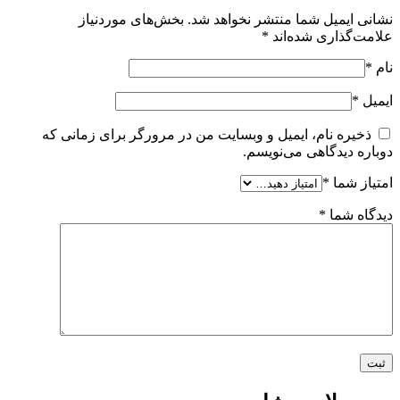
نشانی ایمیل شما منتشر نخواهد شد.
بخش‌های موردنیاز
علامت‌گذاری شده‌اند
*
نام
*
ایمیل
*
ذخیره نام، ایمیل و وبسایت من در مرورگر برای زمانی که
دوباره دیدگاهی می‌نویسم.
امتیاز شما
*
دیدگاه شما
*