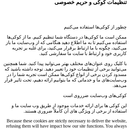
تنظیمات کوکی و حریم خصوصی
چطور از کوکی‌ها استفاده می‌کنیم
ممکن است ما کوکی‌ها در دستگاه شما تنظیم کنیم. ما از کوکی‌ها
استفاده می‌کنیم تا به ما اطلاع دهید هنگامی که از وب‌سایت ما باز
می‌کنید، چگونه با ما ارتباط برقرار می‌کنید، برای غلبه بر تجربه
کاربری خود و ارتباط با سایت ما سفارشی کنید.
با کلیک روی عنوان‌های مختلف بهتر می‌توانید پیدا کنید. شما همچنین
می‌توانید برخی از تنظیمات خود را تغییر دهید. توجه داشته باشید که
مسدود کردن برخی از انواع کوکی‌ها ممکن است تجربه شما را در
وب‌سایت‌های ما و خدماتی که ما بتوانیم ارائه دهیم، تحت تاثیر قرار
می‌دهد.
کوکی‌های وب‌سایت ضرروی است
این کوکی ها برای ارائه خدمات موجود از طریق وب سایت ما و
استفاده از برخی از ویژگی های آن کاملاً ضروری هستند.
Because these cookies are strictly necessary to deliver the website,
refusing them will have impact how our site functions. You always