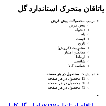
یاتاقان متحرک استاندارد گل
ترتیب محصولات:
پیش فرض
پیش فرض
دلخواه
نام
قیمت
تاریخ
محبوبیت (فروش)
میانگین امتیاز
ارتباط
شانسی
شناسه کالا
نمایش
15 محصول در هر صفحه
15 محصول در هر صفحه
30 محصول در هر صفحه
45 محصول در هر صفحه
یاتاقان استاندارد(STD) اصلی گل کامل