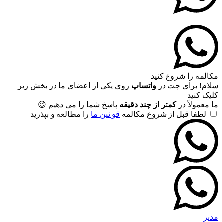
مکالمه را شروع کنید
سلام! برای چت در
واتساپ
روی یکی از اعضای ما در بخش زیر
کلیک کنید
ما معمولاً در
کمتر از چند دقیقه
پاسخ شما را می دهیم 😉
لطفا قبل از شروع مکالمه
قوانین ما
را مطالعه و بپذرید
مدیر