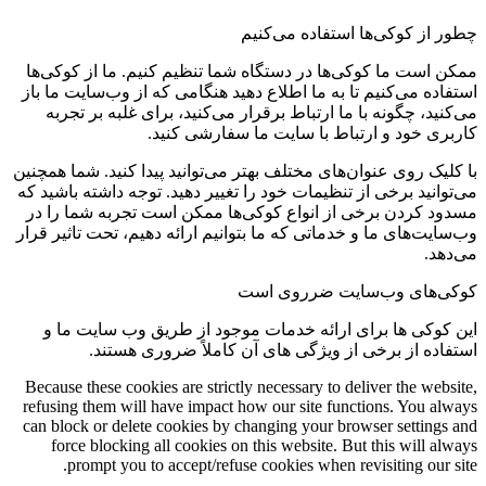
چطور از کوکی‌ها استفاده می‌کنیم
ممکن است ما کوکی‌ها در دستگاه شما تنظیم کنیم. ما از کوکی‌ها
استفاده می‌کنیم تا به ما اطلاع دهید هنگامی که از وب‌سایت ما باز
می‌کنید، چگونه با ما ارتباط برقرار می‌کنید، برای غلبه بر تجربه
کاربری خود و ارتباط با سایت ما سفارشی کنید.
با کلیک روی عنوان‌های مختلف بهتر می‌توانید پیدا کنید. شما همچنین
می‌توانید برخی از تنظیمات خود را تغییر دهید. توجه داشته باشید که
مسدود کردن برخی از انواع کوکی‌ها ممکن است تجربه شما را در
وب‌سایت‌های ما و خدماتی که ما بتوانیم ارائه دهیم، تحت تاثیر قرار
می‌دهد.
کوکی‌های وب‌سایت ضرروی است
این کوکی ها برای ارائه خدمات موجود از طریق وب سایت ما و
استفاده از برخی از ویژگی های آن کاملاً ضروری هستند.
Because these cookies are strictly necessary to deliver the website,
refusing them will have impact how our site functions. You always
can block or delete cookies by changing your browser settings and
force blocking all cookies on this website. But this will always
prompt you to accept/refuse cookies when revisiting our site.