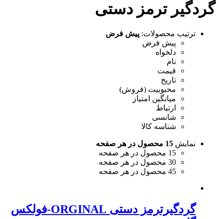
گردگیر ترمز دستی
ترتیب محصولات:
پیش فرض
پیش فرض
دلخواه
نام
قیمت
تاریخ
محبوبیت (فروش)
میانگین امتیاز
ارتباط
شانسی
شناسه کالا
نمایش
15 محصول در هر صفحه
15 محصول در هر صفحه
30 محصول در هر صفحه
45 محصول در هر صفحه
گردگیرترمز دستی ORGINAL-فولکس