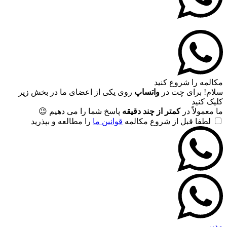
مکالمه را شروع کنید
سلام! برای چت در
واتساپ
روی یکی از اعضای ما در بخش زیر
کلیک کنید
ما معمولاً در
کمتر از چند دقیقه
پاسخ شما را می دهیم 😉
لطفا قبل از شروع مکالمه
قوانین ما
را مطالعه و بپذرید
مدیر