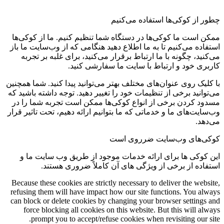
چطور از کوکی‌ها استفاده می‌کنیم
ممکن است ما کوکی‌ها در دستگاه شما تنظیم کنیم. ما از کوکی‌ها
استفاده می‌کنیم تا به ما اطلاع دهید هنگامی که از وب‌سایت ما باز
می‌کنید، چگونه با ما ارتباط برقرار می‌کنید، برای غلبه بر تجربه
کاربری خود و ارتباط با سایت ما سفارشی کنید.
با کلیک روی عنوان‌های مختلف بهتر می‌توانید پیدا کنید. شما همچنین
می‌توانید برخی از تنظیمات خود را تغییر دهید. توجه داشته باشید که
مسدود کردن برخی از انواع کوکی‌ها ممکن است تجربه شما را در
وب‌سایت‌های ما و خدماتی که ما بتوانیم ارائه دهیم، تحت تاثیر قرار
می‌دهد.
کوکی‌های وب‌سایت ضرروی است
این کوکی ها برای ارائه خدمات موجود از طریق وب سایت ما و
استفاده از برخی از ویژگی های آن کاملاً ضروری هستند.
Because these cookies are strictly necessary to deliver the website,
refusing them will have impact how our site functions. You always
can block or delete cookies by changing your browser settings and
force blocking all cookies on this website. But this will always
prompt you to accept/refuse cookies when revisiting our site.