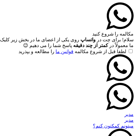
مکالمه را شروع کنید
سلام! برای چت در
واتساپ
روی یکی از اعضای ما در بخش زیر کلیک 
ما معمولاً در
کمتر از چند دقیقه
پاسخ شما را می دهیم 😉
لطفا قبل از شروع مکالمه
قوانین ما
را مطالعه و بپذرید
مدیر
مدیر
میتونم کمکتون کنم؟