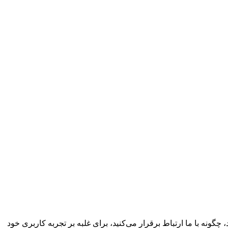
چگونه با ما ارتباط برقرار می‌کنید، برای غلبه بر تجربه کاربری خود