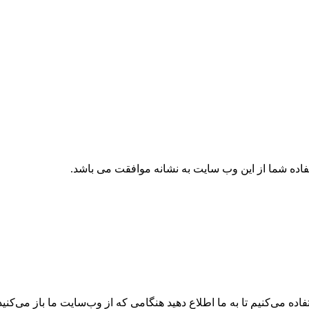
تفاده شما از این وب سایت به نشانه موافقت می باشد.
ه می‌کنیم تا به ما اطلاع دهید هنگامی که از وب‌سایت ما باز می‌کنید، 