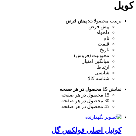
کویل
ترتیب محصولات:
پیش فرض
پیش فرض
دلخواه
نام
قیمت
تاریخ
محبوبیت (فروش)
میانگین امتیاز
ارتباط
شانسی
شناسه کالا
نمایش
15 محصول در هر صفحه
15 محصول در هر صفحه
30 محصول در هر صفحه
45 محصول در هر صفحه
کوئیل اصلی فولکس گل