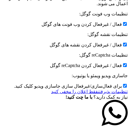
اعمال می شوند.
تنظیمات وب فونت گوگل:
فعال / غیرفعال کردن وب فونت های گوگل
تنظیمات نقشه گوگل:
فعال / غیرفعال کردن نقشه های گوگل
تنظیمات reCaptcha گوگل:
فعال / غیرفعال کردن reCaptcha گوگل
جاسازی ویدیو ویمئو یا یوتیوب:
برای فعال‌سازی/غیرفعال سازی جاسازی ویدیو کلیک کنید.
تنظیمات پذیرفتن
فقط اعلان را مخفی کنید
نیاز به کمک دارید؟
با ما چت کنید!