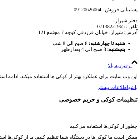
پشتیبانی فروش : 09120626064
دفتر شیراز :
تلفن : 07138221965
آدرس: شیراز، خیابان فرزدقی کوچه 7 مجتمع 121
شنبه تا چهارشنبه:
8 صبح الی 8 شب
پنجشنبه:
8 صبح الی 4 بعدازظهر
رفتن به بالا
این وب سایت برای عملکرد بهتر از کوکی ها استفاده میکند. ادامه اس
باشه
اطلاعات بیشتر
تنظیمات کوکی و حریم خصوصی
چطور از کوکی‌ها استفاده می‌کنیم
ممکن است ما کوکی‌ها در دستگاه شما تنظیم کنیم. ما از کوکی‌ها استفاد