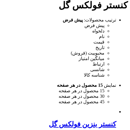
کنستر فولکس گل
ترتیب محصولات:
پیش فرض
پیش فرض
دلخواه
نام
قیمت
تاریخ
محبوبیت (فروش)
میانگین امتیاز
ارتباط
شانسی
شناسه کالا
نمایش
15 محصول در هر صفحه
15 محصول در هر صفحه
30 محصول در هر صفحه
45 محصول در هر صفحه
کنستر بنزین فولکس گل