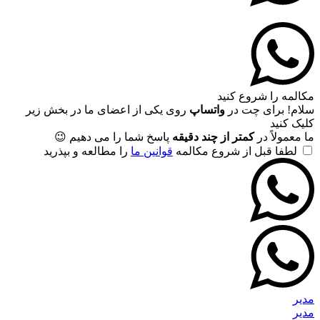
مکالمه را شروع کنید
سلام! برای چت در
واتساپ
روی یکی از اعضای ما در بخش زیر
کلیک کنید
ما معمولاً در
کمتر از چند دقیقه
پاسخ شما را می دهیم 😉
لطفا قبل از شروع مکالمه
قوانین ما
را مطالعه و بپذرید
مدیر
مدیر