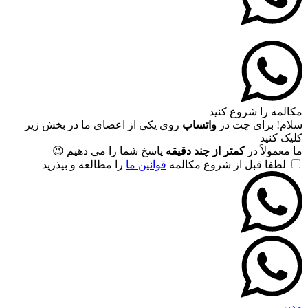
مکالمه را شروع کنید
سلام! برای چت در
واتساپ
روی یکی از اعضای ما در بخش زیر
کلیک کنید
ما معمولاً در
کمتر از چند دقیقه
پاسخ شما را می دهیم 😉
لطفا قبل از شروع مکالمه
قوانین ما
را مطالعه و بپذرید
مدیر