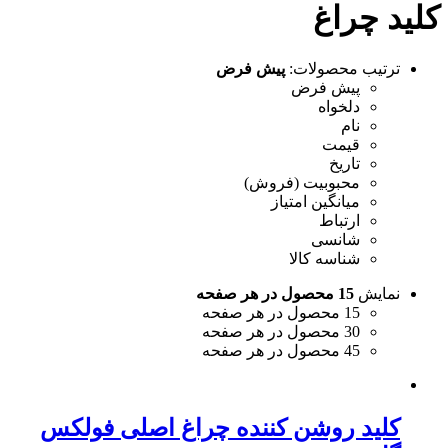
کلید چراغ
ترتیب محصولات:
پیش فرض
پیش فرض
دلخواه
نام
قیمت
تاریخ
محبوبیت (فروش)
میانگین امتیاز
ارتباط
شانسی
شناسه کالا
نمایش
15 محصول در هر صفحه
15 محصول در هر صفحه
30 محصول در هر صفحه
45 محصول در هر صفحه
کلید روشن کننده چراغ اصلی فولکس