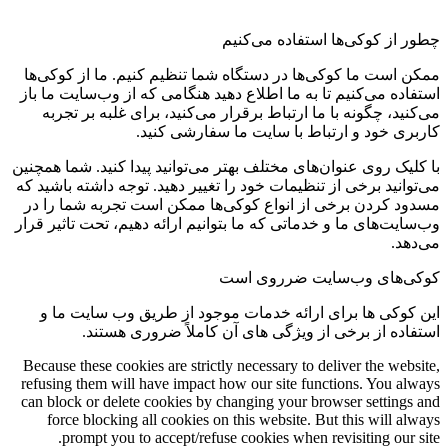
چطور از کوکی‌ها استفاده می‌کنیم
ممکن است ما کوکی‌ها در دستگاه شما تنظیم کنیم. ما از کوکی‌ها
استفاده می‌کنیم تا به ما اطلاع دهید هنگامی که از وب‌سایت ما باز
می‌کنید، چگونه با ما ارتباط برقرار می‌کنید، برای غلبه بر تجربه
کاربری خود و ارتباط با سایت ما سفارشی کنید.
با کلیک روی عنوان‌های مختلف بهتر می‌توانید پیدا کنید. شما همچنین
می‌توانید برخی از تنظیمات خود را تغییر دهید. توجه داشته باشید که
مسدود کردن برخی از انواع کوکی‌ها ممکن است تجربه شما را در
وب‌سایت‌های ما و خدماتی که ما بتوانیم ارائه دهیم، تحت تاثیر قرار
می‌دهد.
کوکی‌های وب‌سایت ضرروی است
این کوکی ها برای ارائه خدمات موجود از طریق وب سایت ما و
استفاده از برخی از ویژگی های آن کاملاً ضروری هستند.
Because these cookies are strictly necessary to deliver the website,
refusing them will have impact how our site functions. You always
can block or delete cookies by changing your browser settings and
force blocking all cookies on this website. But this will always
prompt you to accept/refuse cookies when revisiting our site.