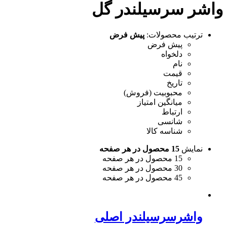
واشر سرسیلندر گل
ترتیب محصولات:
پیش فرض
پیش فرض
دلخواه
نام
قیمت
تاریخ
محبوبیت (فروش)
میانگین امتیاز
ارتباط
شانسی
شناسه کالا
نمایش
15 محصول در هر صفحه
15 محصول در هر صفحه
30 محصول در هر صفحه
45 محصول در هر صفحه
واشرسرسیلندر اصلی