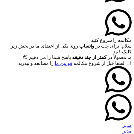
مکالمه را شروع کنید
سلام! برای چت در
واتساپ
روی یکی از اعضای ما در بخش زیر
کلیک کنید
ما معمولاً در
کمتر از چند دقیقه
پاسخ شما را می دهیم 😉
لطفا قبل از شروع مکالمه
قوانین ما
را مطالعه و بپذرید
مدیر
مدیر