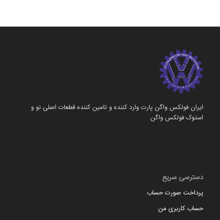
ایران فولکس واگن پارت وارد کننده و تامین کننده قطعات اصلی نو و
استوک فولکس واگن
دسترسی سریع
پرداخت صورت حساب
حساب کاربری من