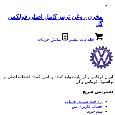
مخزن روغن ترمز کامل اصلی فولکس
گل
اطلاعات بیشتر
نمایش جزئیات
ایران فولکس واگن پارت وارد کننده و تامین کننده قطعات اصلی نو
و استوک فولکس واگن
دسترسی سریع
پرداخت صورت حساب
حساب کاربری من
سبد خرید