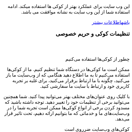
این وب سایت برای عملکرد بهتر از کوکی ها استفاده میکند. ادامه
استفاده شما از این وب سایت به نشانه موافقت می باشد.
باشه
اطلاعات بیشتر
تنظیمات کوکی و حریم خصوصی
چطور از کوکی‌ها استفاده می‌کنیم
ممکن است ما کوکی‌ها در دستگاه شما تنظیم کنیم. ما از کوکی‌ها
استفاده می‌کنیم تا به ما اطلاع دهید هنگامی که از وب‌سایت ما باز
می‌کنید، چگونه با ما ارتباط برقرار می‌کنید، برای غلبه بر تجربه
کاربری خود و ارتباط با سایت ما سفارشی کنید.
با کلیک روی عنوان‌های مختلف بهتر می‌توانید پیدا کنید. شما همچنین
می‌توانید برخی از تنظیمات خود را تغییر دهید. توجه داشته باشید که
مسدود کردن برخی از انواع کوکی‌ها ممکن است تجربه شما را در
وب‌سایت‌های ما و خدماتی که ما بتوانیم ارائه دهیم، تحت تاثیر قرار
می‌دهد.
کوکی‌های وب‌سایت ضرروی است