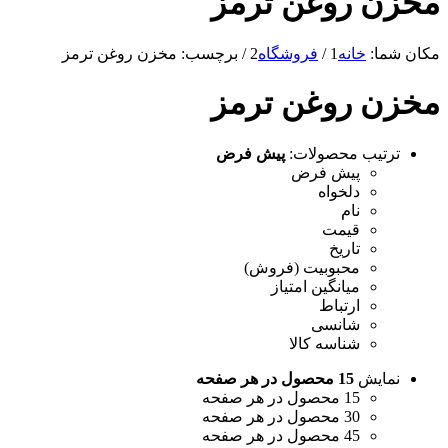
مخزن روغن ترمز
مکان شما:
خانه
1
/
فروشگاه
2
/
برچسب: مخزن روغن ترمز
مخزن روغن ترمز
ترتیب محصولات:
پیش فرض
پیش فرض
دلخواه
نام
قیمت
تاریخ
محبوبیت (فروش)
میانگین امتیاز
ارتباط
شانسی
شناسه کالا
نمایش
15 محصول در هر صفحه
15 محصول در هر صفحه
30 محصول در هر صفحه
45 محصول در هر صفحه