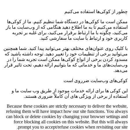
چطور از کوکی‌ها استفاده می‌کنیم
ممکن است ما کوکی‌ها در دستگاه شما تنظیم کنیم. ما از کوکی‌ها
استفاده می‌کنیم تا به ما اطلاع دهید هنگامی که از وب‌سایت ما باز
می‌کنید، چگونه با ما ارتباط برقرار می‌کنید، برای غلبه بر تجربه
کاربری خود و ارتباط با سایت ما سفارشی کنید.
با کلیک روی عنوان‌های مختلف بهتر می‌توانید پیدا کنید. شما همچنین
می‌توانید برخی از تنظیمات خود را تغییر دهید. توجه داشته باشید که
مسدود کردن برخی از انواع کوکی‌ها ممکن است تجربه شما را در
وب‌سایت‌های ما و خدماتی که ما بتوانیم ارائه دهیم، تحت تاثیر قرار
می‌دهد.
کوکی‌های وب‌سایت ضرروی است
این کوکی ها برای ارائه خدمات موجود از طریق وب سایت ما و
استفاده از برخی از ویژگی های آن کاملاً ضروری هستند.
Because these cookies are strictly necessary to deliver the website,
refusing them will have impact how our site functions. You always
can block or delete cookies by changing your browser settings and
force blocking all cookies on this website. But this will always
prompt you to accept/refuse cookies when revisiting our site.