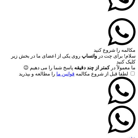
مکالمه را شروع کنید
سلام! برای چت در
واتساپ
روی یکی از اعضای ما در بخش زیر
کلیک کنید
ما معمولاً در
کمتر از چند دقیقه
پاسخ شما را می دهیم 😉
لطفا قبل از شروع مکالمه
قوانین ما
را مطالعه و بپذرید
مدیر