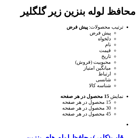
محافظ لوله بنزین زیر گلگلیر
ترتیب محصولات:
پیش فرض
پیش فرض
دلخواه
نام
قیمت
تاریخ
محبوبیت (فروش)
میانگین امتیاز
ارتباط
شانسی
شناسه کالا
نمایش
15 محصول در هر صفحه
15 محصول در هر صفحه
30 محصول در هر صفحه
45 محصول در هر صفحه
قاب(کاور)محافظ لوله های بنزین