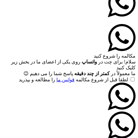
مکالمه را شروع کنید
سلام! برای چت در
واتساپ
روی یکی از اعضای ما در بخش زیر
کلیک کنید
ما معمولاً در
کمتر از چند دقیقه
پاسخ شما را می دهیم 😉
لطفا قبل از شروع مکالمه
قوانین ما
را مطالعه و بپذرید