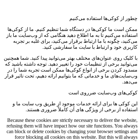
چطور از کوکی‌ها استفاده می‌کنیم
ممکن است ما کوکی‌ها در دستگاه شما تنظیم کنیم. ما از کوکی‌ها
استفاده می‌کنیم تا به ما اطلاع دهید هنگامی که از وب‌سایت ما باز
می‌کنید، چگونه با ما ارتباط برقرار می‌کنید، برای غلبه بر تجربه
کاربری خود و ارتباط با سایت ما سفارشی کنید.
با کلیک روی عنوان‌های مختلف بهتر می‌توانید پیدا کنید. شما همچنین
می‌توانید برخی از تنظیمات خود را تغییر دهید. توجه داشته باشید که
مسدود کردن برخی از انواع کوکی‌ها ممکن است تجربه شما را در
وب‌سایت‌های ما و خدماتی که ما بتوانیم ارائه دهیم، تحت تاثیر قرار
می‌دهد.
کوکی‌های وب‌سایت ضرروی است
این کوکی ها برای ارائه خدمات موجود از طریق وب سایت ما و
استفاده از برخی از ویژگی های آن کاملاً ضروری هستند.
Because these cookies are strictly necessary to deliver the website,
refusing them will have impact how our site functions. You always
can block or delete cookies by changing your browser settings and
force blocking all cookies on this website. But this will always