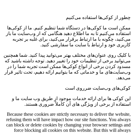
چطور از کوکی‌ها استفاده می‌کنیم
ممکن است ما کوکی‌ها در دستگاه شما تنظیم کنیم. ما از کوکی‌ها
استفاده می‌کنیم تا به ما اطلاع دهید هنگامی که از وب‌سایت ما باز
می‌کنید، چگونه با ما ارتباط برقرار می‌کنید، برای غلبه بر تجربه
کاربری خود و ارتباط با سایت ما سفارشی کنید.
با کلیک روی عنوان‌های مختلف بهتر می‌توانید پیدا کنید. شما همچنین
می‌توانید برخی از تنظیمات خود را تغییر دهید. توجه داشته باشید که
مسدود کردن برخی از انواع کوکی‌ها ممکن است تجربه شما را در
وب‌سایت‌های ما و خدماتی که ما بتوانیم ارائه دهیم، تحت تاثیر قرار
می‌دهد.
کوکی‌های وب‌سایت ضرروی است
این کوکی ها برای ارائه خدمات موجود از طریق وب سایت ما و
استفاده از برخی از ویژگی های آن کاملاً ضروری هستند.
Because these cookies are strictly necessary to deliver the website,
refusing them will have impact how our site functions. You always
can block or delete cookies by changing your browser settings and
force blocking all cookies on this website. But this will always