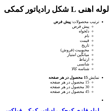
لوله اهنی L شکل رادیاتور کمکی
ترتیب محصولات:
پیش فرض
پیش فرض
دلخواه
نام
قیمت
تاریخ
محبوبیت (فروش)
میانگین امتیاز
ارتباط
شانسی
شناسه کالا
نمایش
15 محصول در هر صفحه
15 محصول در هر صفحه
30 محصول در هر صفحه
45 محصول در هر صفحه
لوله فلزی کوچک رادیاتور کمکی فولکس