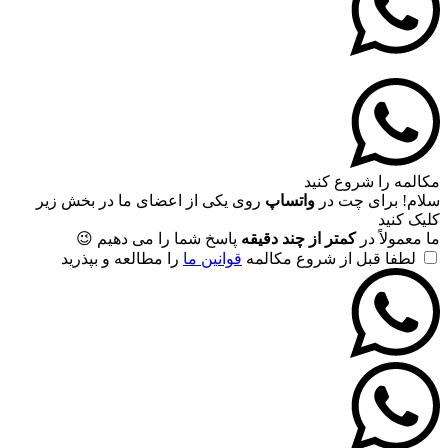
مکالمه را شروع کنید
سلام! برای چت در
واتساپ
روی یکی از اعضای ما در بخش زیر
کلیک کنید
ما معمولاً در
کمتر از چند دقیقه
پاسخ شما را می دهیم 😉
لطفا قبل از شروع مکالمه
قوانین ما
را مطالعه و بپذرید