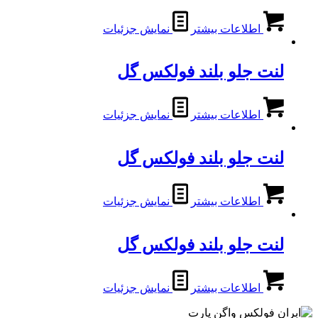
اطلاعات بیشتر
نمایش جزئیات
لنت جلو بلند فولکس گل
اطلاعات بیشتر
نمایش جزئیات
لنت جلو بلند فولکس گل
اطلاعات بیشتر
نمایش جزئیات
لنت جلو بلند فولکس گل
اطلاعات بیشتر
نمایش جزئیات