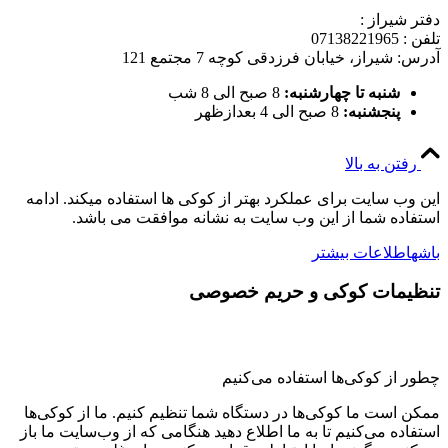
دفتر شیراز :
تلفن : 07138221965
آدرس: شیراز، خیابان فرزدقی کوچه 7 مجتمع 121
شنبه تا چهارشنبه:
8 صبح الی 8 شب
پنجشنبه:
8 صبح الی 4 بعدازظهر
رفتن به بالا
این وب سایت برای عملکرد بهتر از کوکی ها استفاده میکند. ادامه
استفاده شما از این وب سایت به نشانه موافقت می باشد.
باشه
اطلاعات بیشتر
تنظیمات کوکی و حریم خصوصی
چطور از کوکی‌ها استفاده می‌کنیم
ممکن است ما کوکی‌ها در دستگاه شما تنظیم کنیم. ما از کوکی‌ها
استفاده می‌کنیم تا به ما اطلاع دهید هنگامی که از وب‌سایت ما باز