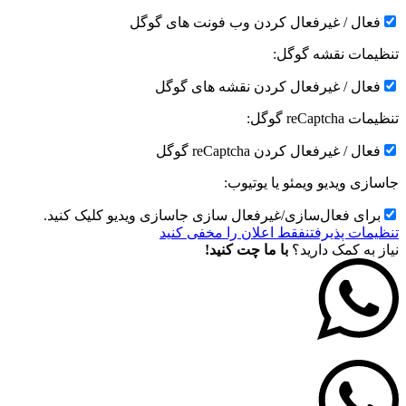
فعال / غیرفعال کردن وب فونت های گوگل
تنظیمات نقشه گوگل:
فعال / غیرفعال کردن نقشه های گوگل
تنظیمات reCaptcha گوگل:
فعال / غیرفعال کردن reCaptcha گوگل
جاسازی ویدیو ویمئو یا یوتیوب:
برای فعال‌سازی/غیرفعال سازی جاسازی ویدیو کلیک کنید.
تنظیمات پذیرفتن
فقط اعلان را مخفی کنید
نیاز به کمک دارید؟
با ما چت کنید!