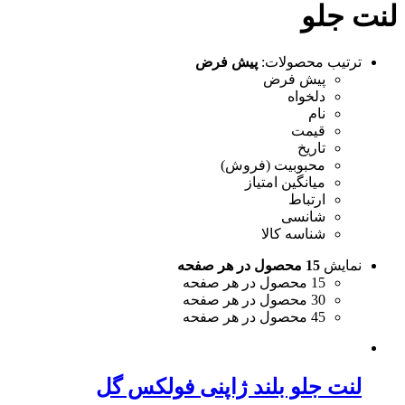
لنت جلو
ترتیب محصولات:
پیش فرض
پیش فرض
دلخواه
نام
قیمت
تاریخ
محبوبیت (فروش)
میانگین امتیاز
ارتباط
شانسی
شناسه کالا
نمایش
15 محصول در هر صفحه
15 محصول در هر صفحه
30 محصول در هر صفحه
45 محصول در هر صفحه
لنت جلو بلند ژاپنی فولکس گل