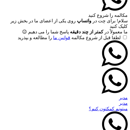
مکالمه را شروع کنید
سلام! برای چت در
واتساپ
روی یکی از اعضای ما در بخش زیر
کلیک کنید
ما معمولاً در
کمتر از چند دقیقه
پاسخ شما را می دهیم 😉
لطفا قبل از شروع مکالمه
قوانین ما
را مطالعه و بپذرید
مدیر
مدیر
میتونم کمکتون کنم؟