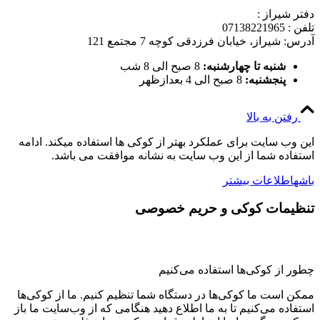
دفتر شیراز :
تلفن : 07138221965
آدرس: شیراز، خیابان فرزدقی کوچه 7 مجتمع 121
شنبه تا چهارشنبه:
8 صبح الی 8 شب
پنجشنبه:
8 صبح الی 4 بعدازظهر
رفتن به بالا
این وب سایت برای عملکرد بهتر از کوکی ها استفاده میکند. ادامه
استفاده شما از این وب سایت به نشانه موافقت می باشد.
باشه
اطلاعات بیشتر
تنظیمات کوکی و حریم خصوصی
چطور از کوکی‌ها استفاده می‌کنیم
ممکن است ما کوکی‌ها در دستگاه شما تنظیم کنیم. ما از کوکی‌ها
استفاده می‌کنیم تا به ما اطلاع دهید هنگامی که از وب‌سایت ما باز