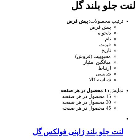
لنت جلو بلند گل
ترتیب محصولات:
پیش فرض
پیش فرض
دلخواه
نام
قیمت
تاریخ
محبوبیت (فروش)
میانگین امتیاز
ارتباط
شانسی
شناسه کالا
نمایش
15 محصول در هر صفحه
15 محصول در هر صفحه
30 محصول در هر صفحه
45 محصول در هر صفحه
لنت جلو بلند ژاپنی فولکس گل