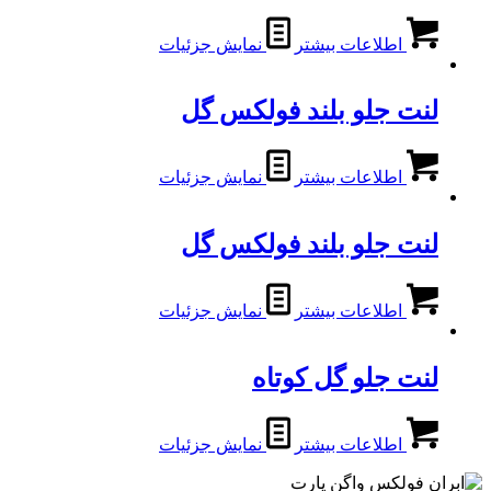
اطلاعات بیشتر
نمایش جزئیات
لنت جلو بلند فولکس گل
اطلاعات بیشتر
نمایش جزئیات
لنت جلو بلند فولکس گل
اطلاعات بیشتر
نمایش جزئیات
لنت جلو گل کوتاه
اطلاعات بیشتر
نمایش جزئیات