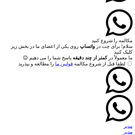
مکالمه را شروع کنید
سلام! برای چت در
واتساپ
روی یکی از اعضای ما در بخش زیر
کلیک کنید
ما معمولاً در
کمتر از چند دقیقه
پاسخ شما را می دهیم 😉
لطفا قبل از شروع مکالمه
قوانین ما
را مطالعه و بپذرید
مدیر
مدیر