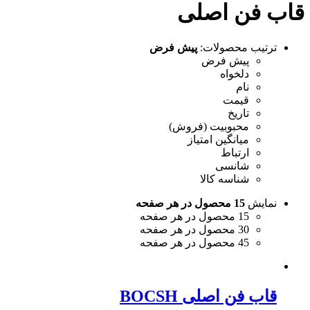
قاب فن اصلی
ترتیب محصولات:
پیش فرض
پیش فرض
دلخواه
نام
قیمت
تاریخ
محبوبیت (فروش)
میانگین امتیاز
ارتباط
شانسی
شناسه کالا
نمایش
15 محصول در هر صفحه
15 محصول در هر صفحه
30 محصول در هر صفحه
45 محصول در هر صفحه
قاب فن اصلی BOCSH