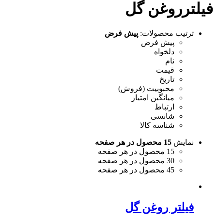
فیلترروغن گل
ترتیب محصولات:
پیش فرض
پیش فرض
دلخواه
نام
قیمت
تاریخ
محبوبیت (فروش)
میانگین امتیاز
ارتباط
شانسی
شناسه کالا
نمایش
15 محصول در هر صفحه
15 محصول در هر صفحه
30 محصول در هر صفحه
45 محصول در هر صفحه
فیلتر روغن گل