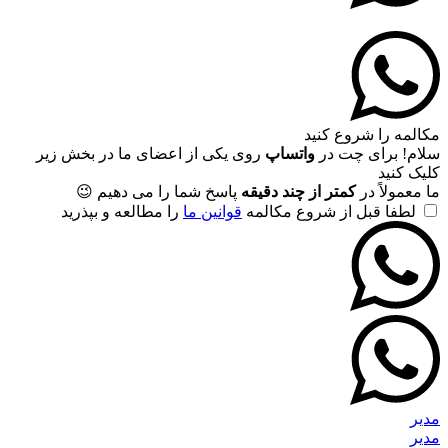
مکالمه را شروع کنید
سلام! برای چت در
واتساپ
روی یکی از اعضای ما در بخش زیر
کلیک کنید
ما معمولاً در
کمتر از چند دقیقه
پاسخ شما را می دهیم 😉
لطفا قبل از شروع مکالمه
قوانین ما
را مطالعه و بپذرید
مدیر
مدیر