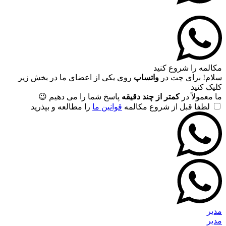
مکالمه را شروع کنید
سلام! برای چت در
واتساپ
روی یکی از اعضای ما در بخش زیر
کلیک کنید
ما معمولاً در
کمتر از چند دقیقه
پاسخ شما را می دهیم 😉
لطفا قبل از شروع مکالمه
قوانین ما
را مطالعه و بپذرید
مدیر
مدیر